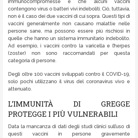
immunocompromesse è che alcuni vaccini
contengono virus o batteri vivi indeboliti. Ciò, tuttavia,
non è il caso dei due vaccini di cui sopra. Questi tipi di
vaccini generalmente non causano malattie nelle
persone sane, ma possono essere più rischiosi in
quelle che hanno un sistema immunitario indebolito.
Ad esempio, i vaccini contro la varicella e l’herpes
(zoster) non sono raccomandati per questa
categoria di persone.
Degli oltre 100 vaccini sviluppati contro il COVID-19,
solo pochi utilizzano il virus del coronavirus vivo e
attenuato.
L’IMMUNITÀ DI GREGGE
PROTEGGE I PIÙ VULNERABILI
Data la mancanza di dati degli studi clinici sull’uso di
questi vaccini in persone gravemente