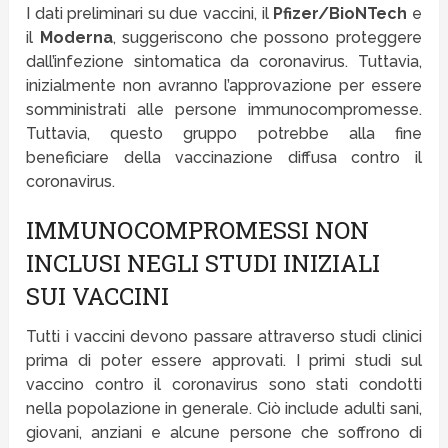
I dati preliminari su due vaccini, il
Pfizer/BioNTech
e
il
Moderna
, suggeriscono che possono proteggere
dall’infezione sintomatica da coronavirus. Tuttavia,
inizialmente non avranno l’approvazione per essere
somministrati alle persone immunocompromesse.
Tuttavia, questo gruppo potrebbe alla fine
beneficiare della vaccinazione diffusa contro il
coronavirus.
IMMUNOCOMPROMESSI NON
INCLUSI NEGLI STUDI INIZIALI
SUI VACCINI
Tutti i vaccini devono passare attraverso studi clinici
prima di poter essere approvati. I primi studi sul
vaccino contro il coronavirus sono stati condotti
nella popolazione in generale. Ciò include adulti sani,
giovani, anziani e alcune persone che soffrono di