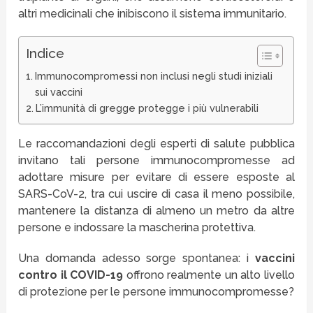
altri medicinali che inibiscono il sistema immunitario.
Indice
Immunocompromessi non inclusi negli studi iniziali
sui vaccini
L’immunità di gregge protegge i più vulnerabili
Le raccomandazioni degli esperti di salute pubblica
invitano tali persone immunocompromesse ad
adottare misure per evitare di essere esposte al
SARS-CoV-2, tra cui uscire di casa il meno possibile,
mantenere la distanza di almeno un metro da altre
persone e indossare la mascherina protettiva.
Una domanda adesso sorge spontanea: i
vaccini
contro il COVID-19
offrono realmente un alto livello
di protezione per le persone immunocompromesse?