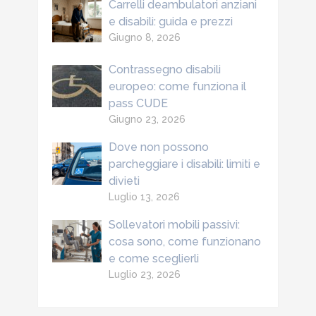
Carrelli deambulatori anziani
e disabili: guida e prezzi
Giugno 8, 2026
Contrassegno disabili
europeo: come funziona il
pass CUDE
Giugno 23, 2026
Dove non possono
parcheggiare i disabili: limiti e
divieti
Luglio 13, 2026
Sollevatori mobili passivi:
cosa sono, come funzionano
e come sceglierli
Luglio 23, 2026