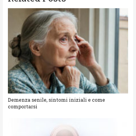
Demenza senile, sintomi iniziali e come
comportarsi