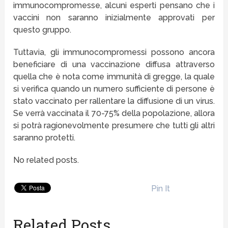
immunocompromesse, alcuni esperti pensano che i
vaccini non saranno inizialmente approvati per
questo gruppo.
Tuttavia, gli immunocompromessi possono ancora
beneficiare di una vaccinazione diffusa attraverso
quella che è nota come immunità di gregge, la quale
si verifica quando un numero sufficiente di persone è
stato vaccinato per rallentare la diffusione di un virus.
Se verrà vaccinata il 70-75% della popolazione, allora
si potrà ragionevolmente presumere che tutti gli altri
saranno protetti.
No related posts.
Pin It
Related Posts