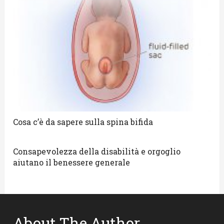
Cosa c’è da sapere sulla spina bifida
Consapevolezza della disabilità e orgoglio
aiutano il benessere generale
About The Author