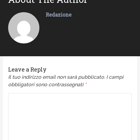
Redazione
Leave a Reply
Il tuo indirizzo email non sarà pubblicato.
I campi
obbligatori sono contrassegnati
*