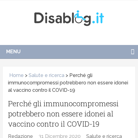
MENU
Home
>
Salute e ricerca
>
Perché gli
immunocompromessi potrebbero non essere idonei
al vaccino contro il COVID-19
Perché gli immunocompromessi
potrebbero non essere idonei al
vaccino contro il COVID-19
Redazione
31 Dicembre 2020
Salute e ricerca