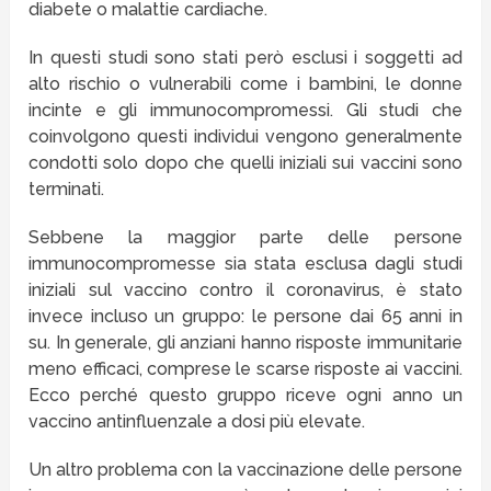
diabete o malattie cardiache.
In questi studi sono stati però esclusi i soggetti ad
alto rischio o vulnerabili come i bambini, le donne
incinte e gli immunocompromessi. Gli studi che
coinvolgono questi individui vengono generalmente
condotti solo dopo che quelli iniziali sui vaccini sono
terminati.
Sebbene la maggior parte delle persone
immunocompromesse sia stata esclusa dagli studi
iniziali sul vaccino contro il coronavirus, è stato
invece incluso un gruppo: le persone dai 65 anni in
su. In generale, gli anziani hanno risposte immunitarie
meno efficaci, comprese le scarse risposte ai vaccini.
Ecco perché questo gruppo riceve ogni anno un
vaccino antinfluenzale a dosi più elevate.
Un altro problema con la vaccinazione delle persone