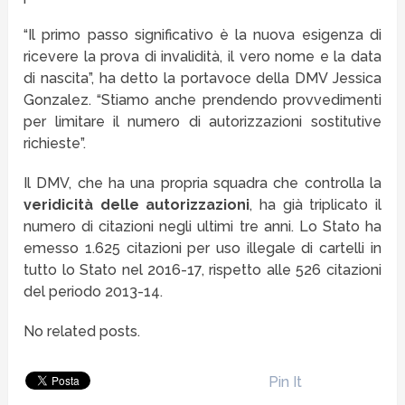
“Il primo passo significativo è la nuova esigenza di
ricevere la prova di invalidità, il vero nome e la data
di nascita”, ha detto la portavoce della DMV Jessica
Gonzalez. “Stiamo anche prendendo provvedimenti
per limitare il numero di autorizzazioni sostitutive
richieste”.
Il DMV, che ha una propria squadra che controlla la
veridicità delle autorizzazioni
, ha già triplicato il
numero di citazioni negli ultimi tre anni. Lo Stato ha
emesso 1.625 citazioni per uso illegale di cartelli in
tutto lo Stato nel 2016-17, rispetto alle 526 citazioni
del periodo 2013-14.
No related posts.
Pin It