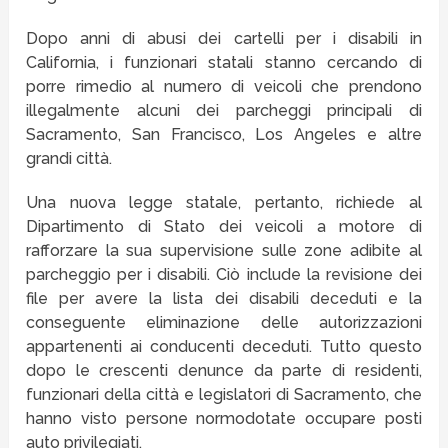
Dopo anni di abusi dei cartelli per i disabili in
California, i funzionari statali stanno cercando di
porre rimedio al numero di veicoli che prendono
illegalmente alcuni dei parcheggi principali di
Sacramento, San Francisco, Los Angeles e altre
grandi città.
Una nuova legge statale, pertanto, richiede al
Dipartimento di Stato dei veicoli a motore di
rafforzare la sua supervisione sulle zone adibite al
parcheggio per i disabili. Ciò include la revisione dei
file per avere la lista dei disabili deceduti e la
conseguente eliminazione delle autorizzazioni
appartenenti ai conducenti deceduti. Tutto questo
dopo le crescenti denunce da parte di residenti,
funzionari della città e legislatori di Sacramento, che
hanno visto persone normodotate occupare posti
auto privilegiati.