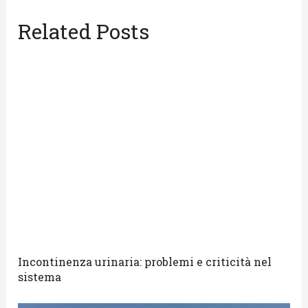
Related Posts
Incontinenza urinaria: problemi e criticità nel
sistema