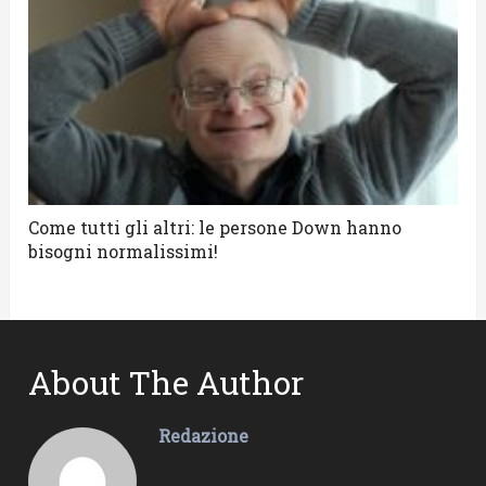
Come tutti gli altri: le persone Down hanno
bisogni normalissimi!
About The Author
Redazione