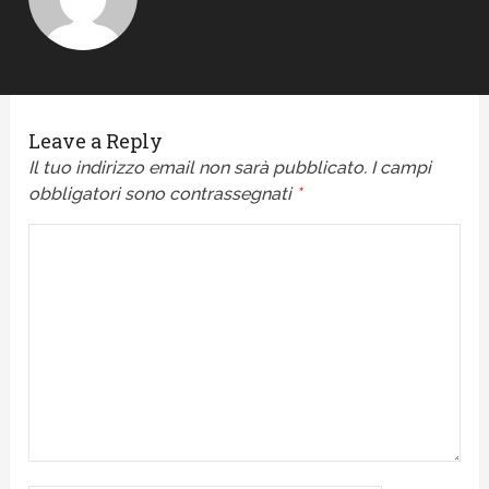
Leave a Reply
Il tuo indirizzo email non sarà pubblicato.
I campi
obbligatori sono contrassegnati
*