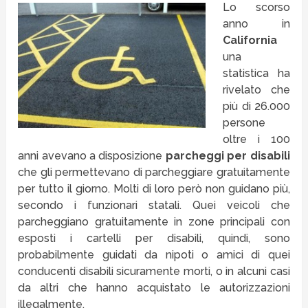
Lo scorso
anno in
California
una
statistica ha
rivelato che
più di 26.000
persone
oltre i 100
anni avevano a disposizione
parcheggi per disabili
che gli permettevano di parcheggiare gratuitamente
per tutto il giorno. Molti di loro però non guidano più,
secondo i funzionari statali. Quei veicoli che
parcheggiano gratuitamente in zone principali con
esposti i cartelli per disabili, quindi, sono
probabilmente guidati da nipoti o amici di quei
conducenti disabili sicuramente morti, o in alcuni casi
da altri che hanno acquistato le autorizzazioni
illegalmente.