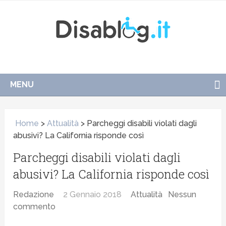
MENU
Home
>
Attualità
>
Parcheggi disabili violati dagli
abusivi? La California risponde così
Parcheggi disabili violati dagli
abusivi? La California risponde così
Redazione
2 Gennaio 2018
Attualità
Nessun
commento