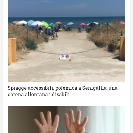
Spiagge accessibili, polemica a Senigallia: una
catena allontana i disabili