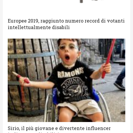
Europee 2019, raggiunto numero record di votanti
intellettualmente disabili
Sirio, il più giovane e divertente influencer