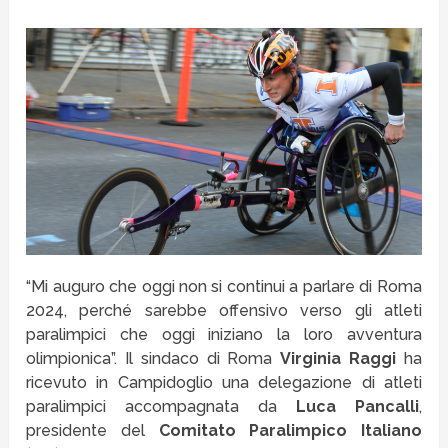
“Mi auguro che oggi non si continui a parlare di Roma
2024, perché sarebbe offensivo verso gli atleti
paralimpici che oggi iniziano la loro avventura
olimpionica”. Il sindaco di Roma
Virginia Raggi
ha
ricevuto in Campidoglio una delegazione di atleti
paralimpici accompagnata da
Luca Pancalli
,
presidente del
Comitato Paralimpico Italiano