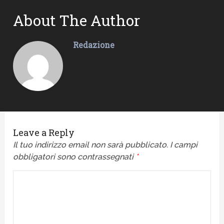
About The Author
Redazione
Leave a Reply
Il tuo indirizzo email non sarà pubblicato.
I campi
obbligatori sono contrassegnati
*