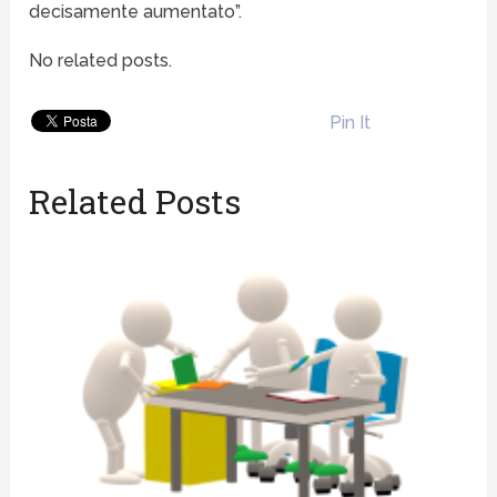
decisamente aumentato”.
No related posts.
Pin It
Related Posts