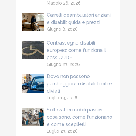
Maggio 26, 2026
Carrelli deambulatori anziani
e disabili: guida e prezzi
Giugno 8, 2026
Contrassegno disabili
europeo: come funziona il
pass CUDE
Giugno 23, 2026
Dove non possono
parcheggiare i disabili: limiti e
divieti
Luglio 13, 2026
Sollevatori mobili passivi:
cosa sono, come funzionano
e come sceglierli
Luglio 23, 2026