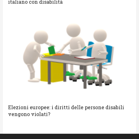
italiano con disabilità
Elezioni europee: i diritti delle persone disabili
vengono violati?