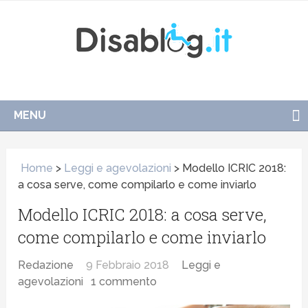
MENU
Home
>
Leggi e agevolazioni
>
Modello ICRIC 2018:
a cosa serve, come compilarlo e come inviarlo
Modello ICRIC 2018: a cosa serve,
come compilarlo e come inviarlo
Redazione
9 Febbraio 2018
Leggi e
agevolazioni
1 commento