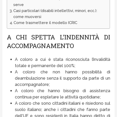
serve
Casi particolari (disabili intellettivi, minori, ecc.):
come muoversi
Come trasmettere il modello ICRIC
A CHI SPETTA L’INDENNITÀ DI
ACCOMPAGNAMENTO
A coloro a cui è stata riconosciuta l’invalidità
totale e permanente del 100%;
A coloro che non hanno possibilità di
deambulazione senza il supporto da parte di un
accompagnatore;
A coloro che hanno bisogno di assistenza
continua per espletare le attività quotidiane;
A coloro che sono cittadini italiani e risiedono sul
suolo italiano; anche i cittadini che fanno parte
dell’UE e sono residenti in Italia hanno diritto di