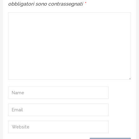
obbligatori sono contrassegnati
*