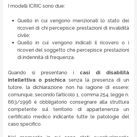
I modelli ICRIC sono due:
Quello in cui vengono menzionati lo stato dei
ricoveri di chi percepisce prestazioni di invalidità
civile;
Quello in cui vengono indicati il ricovero o i
ricoveri del soggetto che percepisce prestazioni
di indennità di frequenza.
Quando si presentano i
casi di disabilità
intellettiva o psichica
senza la presenza di un
tutore, la dichiarazione non ha ragione di essere;
comunque, secondo l’articolo 1, comma 254, legge n.
663/1996 è obbligatorio consegnare alla struttura
competente sul territorio di appartenenza un
certificato medico indicante tutte le patologie del
caso specifico.