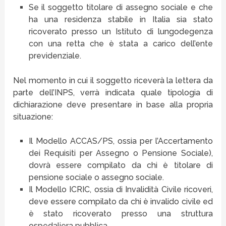
Se il soggetto titolare di assegno sociale e che
ha una residenza stabile in Italia sia stato
ricoverato presso un Istituto di lungodegenza
con una retta che è stata a carico dell’ente
previdenziale.
Nel momento in cui il soggetto riceverà la lettera da
parte dell’INPS, verrà indicata quale tipologia di
dichiarazione deve presentare in base alla propria
situazione:
Il Modello ACCAS/PS, ossia per l’Accertamento
dei Requisiti per Assegno o Pensione Sociale),
dovrà essere compilato da chi è titolare di
pensione sociale o assegno sociale.
Il Modello ICRIC, ossia di Invalidità Civile ricoveri,
deve essere compilato da chi è invalido civile ed
è stato ricoverato presso una struttura
ospedaliera pubblica.