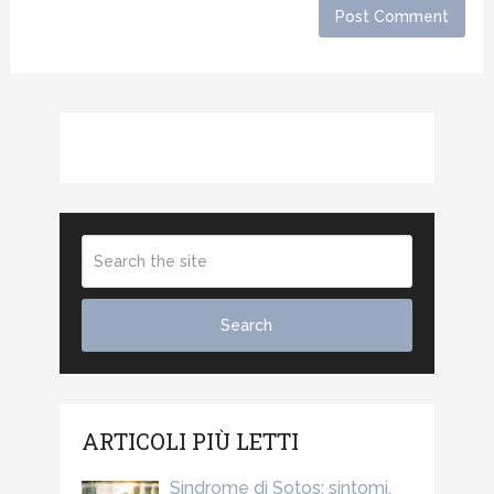
ARTICOLI PIÙ LETTI
Sindrome di Sotos: sintomi,