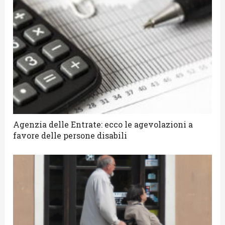
Agenzia delle Entrate: ecco le agevolazioni a
favore delle persone disabili