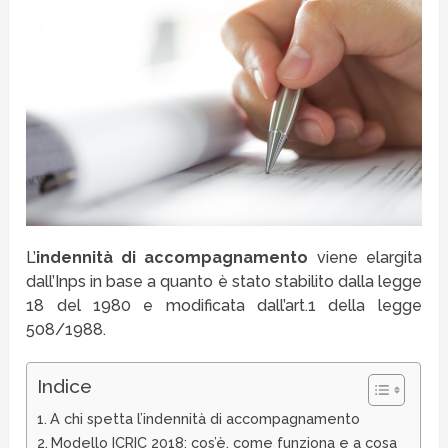
L’
indennità di accompagnamento
viene elargita
dall’Inps in base a quanto è stato stabilito dalla legge
18 del 1980 e modificata dall’art.1 della legge
508/1988.
Indice
A chi spetta l’indennità di accompagnamento
Modello ICRIC 2018: cos’è, come funziona e a cosa