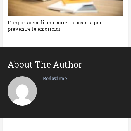
L’importanza di una corretta postura per
prevenire le emorroidi
About The Author
Redazione