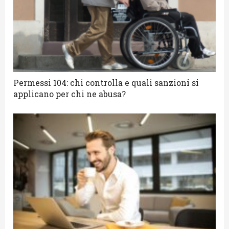
Permessi 104: chi controlla e quali sanzioni si
applicano per chi ne abusa?