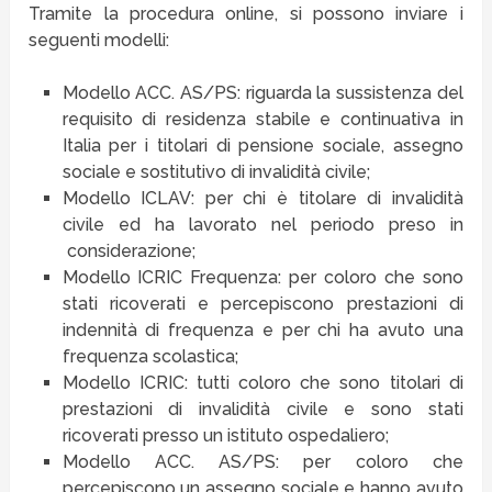
Tramite la procedura online, si possono inviare i
seguenti modelli:
Modello ACC. AS/PS: riguarda la sussistenza del
requisito di residenza stabile e continuativa in
Italia per i titolari di pensione sociale, assegno
sociale e sostitutivo di invalidità civile;
Modello ICLAV: per chi è titolare di invalidità
civile ed ha lavorato nel periodo preso in
considerazione;
Modello ICRIC Frequenza: per coloro che sono
stati ricoverati e percepiscono prestazioni di
indennità di frequenza e per chi ha avuto una
frequenza scolastica;
Modello ICRIC: tutti coloro che sono titolari di
prestazioni di invalidità civile e sono stati
ricoverati presso un istituto ospedaliero;
Modello ACC. AS/PS: per coloro che
percepiscono un assegno sociale e hanno avuto