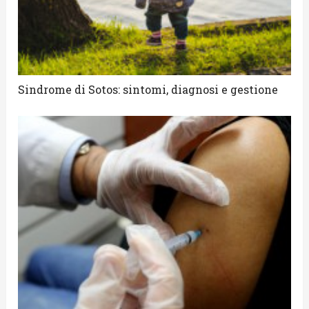
Sindrome di Sotos: sintomi, diagnosi e gestione