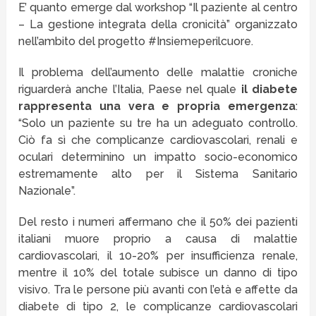
E’ quanto emerge dal workshop “Il paziente al centro
– La gestione integrata della cronicità” organizzato
nell’ambito del progetto #Insiemeperilcuore.
Il problema dell’aumento delle malattie croniche
riguarderà anche l’Italia, Paese nel quale
il diabete
rappresenta una vera e propria emergenza
:
“Solo un paziente su tre ha un adeguato controllo.
Ciò fa sì che complicanze cardiovascolari, renali e
oculari determinino un impatto socio-economico
estremamente alto per il Sistema Sanitario
Nazionale”.
Del resto i numeri affermano che il 50% dei pazienti
italiani muore proprio a causa di malattie
cardiovascolari, il 10-20% per insufficienza renale,
mentre il 10% del totale subisce un danno di tipo
visivo. Tra le persone più avanti con l’età e affette da
diabete di tipo 2, le complicanze cardiovascolari