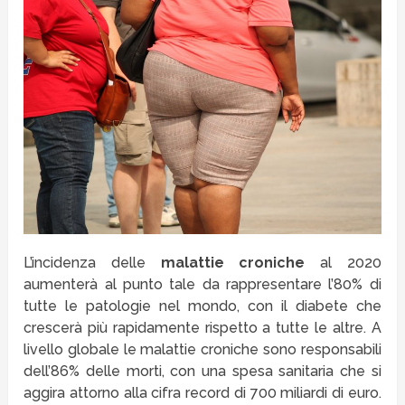
L’incidenza delle
malattie croniche
al 2020
aumenterà al punto tale da rappresentare l’80% di
tutte le patologie nel mondo, con il diabete che
crescerà più rapidamente rispetto a tutte le altre. A
livello globale le malattie croniche sono responsabili
dell’86% delle morti, con una spesa sanitaria che si
aggira attorno alla cifra record di 700 miliardi di euro.