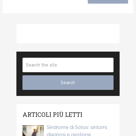
ARTICOLI PIÙ LETTI
Sindrome di Sotos: sintomi,
diagnosi e gestione