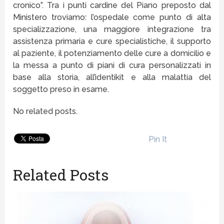
cronico”. Tra i punti cardine del Piano preposto dal
Ministero troviamo: l’ospedale come punto di alta
specializzazione, una maggiore integrazione tra
assistenza primaria e cure specialistiche, il supporto
al paziente, il potenziamento delle cure a domicilio e
la messa a punto di piani di cura personalizzati in
base alla storia, all’identikit e alla malattia del
soggetto preso in esame.
No related posts.
Pin It
Related Posts