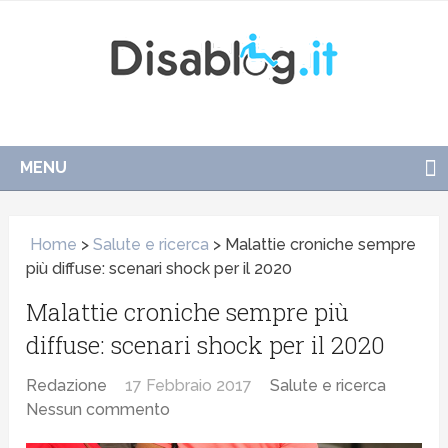
MENU
Home
>
Salute e ricerca
>
Malattie croniche sempre
più diffuse: scenari shock per il 2020
Malattie croniche sempre più
diffuse: scenari shock per il 2020
Redazione
17 Febbraio 2017
Salute e ricerca
Nessun commento