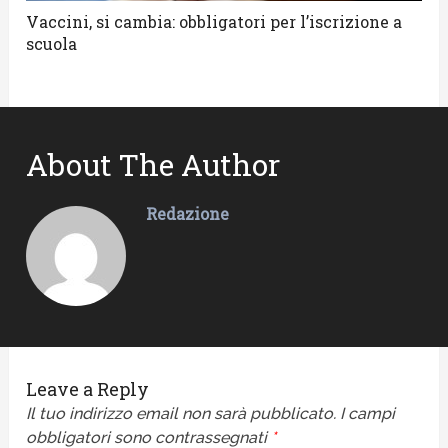
Vaccini, si cambia: obbligatori per l’iscrizione a
scuola
About The Author
Redazione
Leave a Reply
Il tuo indirizzo email non sarà pubblicato.
I campi
obbligatori sono contrassegnati
*