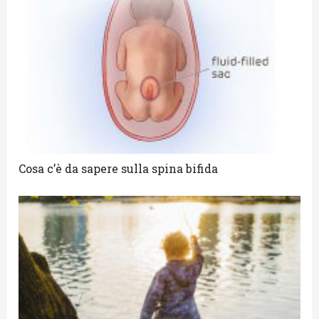
Cosa c’è da sapere sulla spina bifida