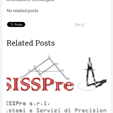
No related posts.
Pin It
Related Posts