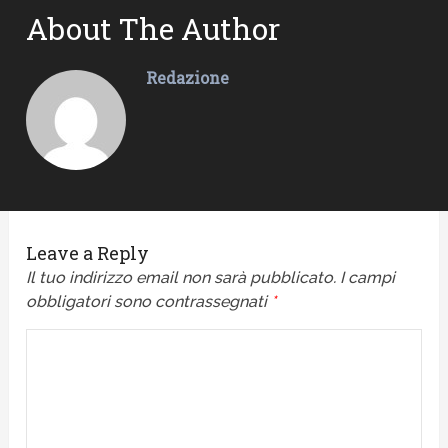
About The Author
Redazione
Leave a Reply
Il tuo indirizzo email non sarà pubblicato.
I campi
obbligatori sono contrassegnati
*