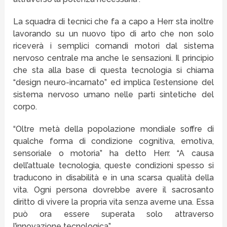
La squadra di tecnici che fa a capo a Herr sta inoltre
lavorando su un nuovo tipo di arto che non solo
riceverà i semplici comandi motori dal sistema
nervoso centrale ma anche le sensazioni. Il principio
che sta alla base di questa tecnologia si chiama
“design neuro-incarnato” ed implica l’estensione del
sistema nervoso umano nelle parti sintetiche del
corpo.
“Oltre metà della popolazione mondiale soffre di
qualche forma di condizione cognitiva, emotiva,
sensoriale o motoria” ha detto Herr. “A causa
dell’attuale tecnologia, queste condizioni spesso si
traducono in disabilità e in una scarsa qualità della
vita. Ogni persona dovrebbe avere il sacrosanto
diritto di vivere la propria vita senza averne una. Essa
può ora essere superata solo attraverso
l’innovazione tecnologica”.