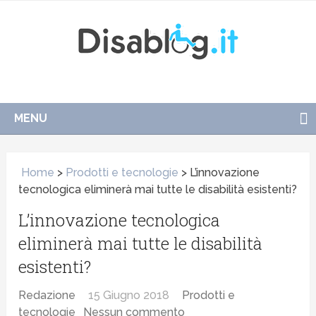
MENU
Home
>
Prodotti e tecnologie
>
L’innovazione
tecnologica eliminerà mai tutte le disabilità esistenti?
L’innovazione tecnologica
eliminerà mai tutte le disabilità
esistenti?
Redazione
15 Giugno 2018
Prodotti e
tecnologie
Nessun commento