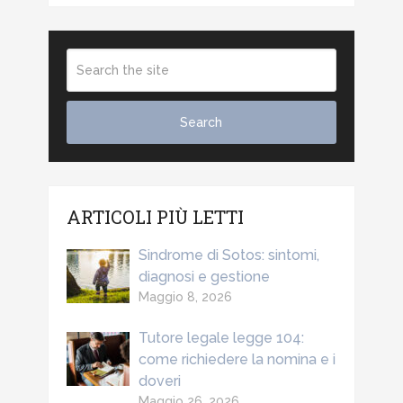
ARTICOLI PIÙ LETTI
Sindrome di Sotos: sintomi,
diagnosi e gestione
Maggio 8, 2026
Tutore legale legge 104:
come richiedere la nomina e i
doveri
Maggio 26, 2026