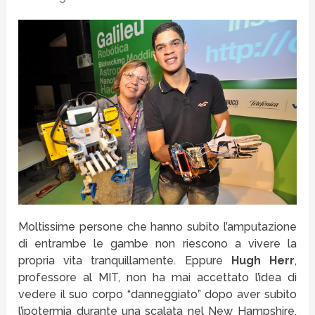
Moltissime persone che hanno subito l’amputazione
di entrambe le gambe non riescono a vivere la
propria vita tranquillamente. Eppure
Hugh Herr
,
professore al MIT, non ha mai accettato l’idea di
vedere il suo corpo “danneggiato” dopo aver subito
l’ipotermia durante una scalata nel New Hampshire,