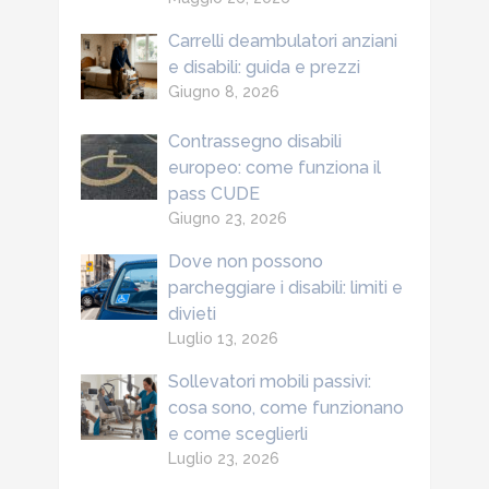
Carrelli deambulatori anziani
e disabili: guida e prezzi
Giugno 8, 2026
Contrassegno disabili
europeo: come funziona il
pass CUDE
Giugno 23, 2026
Dove non possono
parcheggiare i disabili: limiti e
divieti
Luglio 13, 2026
Sollevatori mobili passivi:
cosa sono, come funzionano
e come sceglierli
Luglio 23, 2026