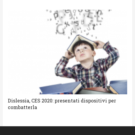
Dislessia, CES 2020: presentati dispositivi per
combatterla