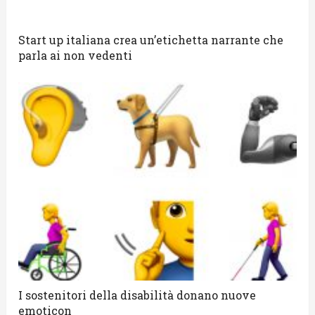
Start up italiana crea un’etichetta narrante che
parla ai non vedenti
I sostenitori della disabilità donano nuove
emoticon