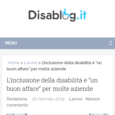
MENU
Home
>
Lavoro
>
L’inclusione della disabilità è “un
buon affare” per molte aziende
L’inclusione della disabilità è “un
buon affare” per molte aziende
Redazione
26 Gennaio 2019
Lavoro
Nessun
commento