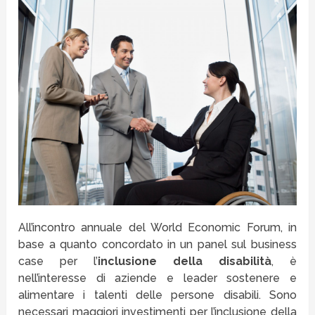
All’incontro annuale del World Economic Forum, in
base a quanto concordato in un panel sul business
case per l’
inclusione della disabilità
, è
nell’interesse di aziende e leader sostenere e
alimentare i talenti delle persone disabili. Sono
necessari maggiori investimenti per l’inclusione della