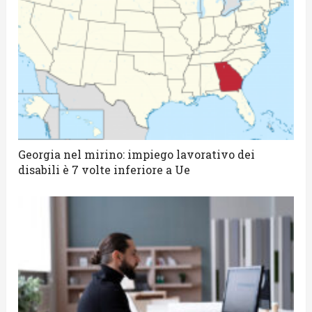
Georgia nel mirino: impiego lavorativo dei
disabili è 7 volte inferiore a Ue