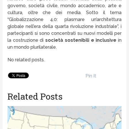
governo, società civile, mondo accademico, arte e
cultura, oltre che dei media. Sotto il tema
“Globalizzazione 4.0: plasmare un’architettura
globale nell’era della quarta rivoluzione industriale”, i
partecipanti si sono concentrati su nuovi modelli per
la costruzione di
società sostenibili e inclusive
in
un mondo plurilaterale.
No related posts.
Pin It
Related Posts