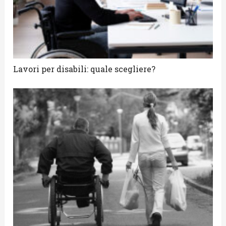
Lavori per disabili: quale scegliere?