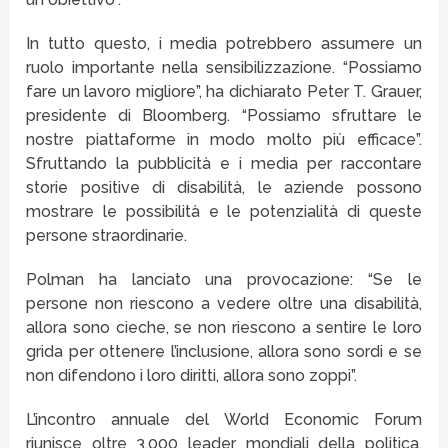
In tutto questo, i media potrebbero assumere un
ruolo importante nella sensibilizzazione. “Possiamo
fare un lavoro migliore”, ha dichiarato Peter T. Grauer,
presidente di Bloomberg. “Possiamo sfruttare le
nostre piattaforme in modo molto più efficace”.
Sfruttando la pubblicità e i media per raccontare
storie positive di disabilità, le aziende possono
mostrare le possibilità e le potenzialità di queste
persone straordinarie.
Polman ha lanciato una provocazione: “Se le
persone non riescono a vedere oltre una disabilità,
allora sono cieche, se non riescono a sentire le loro
grida per ottenere l’inclusione, allora sono sordi e se
non difendono i loro diritti, allora sono zoppi”.
L’incontro annuale del World Economic Forum
riunisce oltre 3.000 leader mondiali della politica,