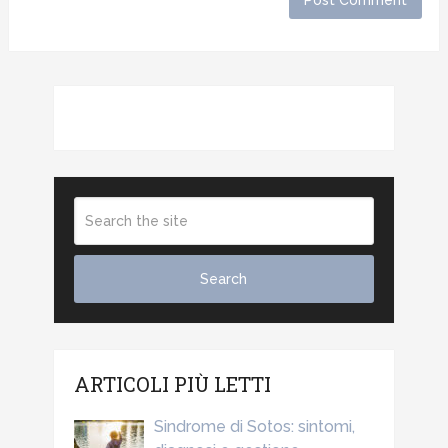
ARTICOLI PIÙ LETTI
Sindrome di Sotos: sintomi,