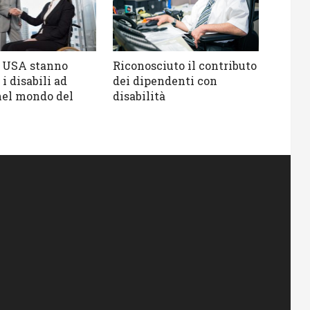
 USA stanno
Riconosciuto il contributo
i disabili ad
dei dipendenti con
nel mondo del
disabilità