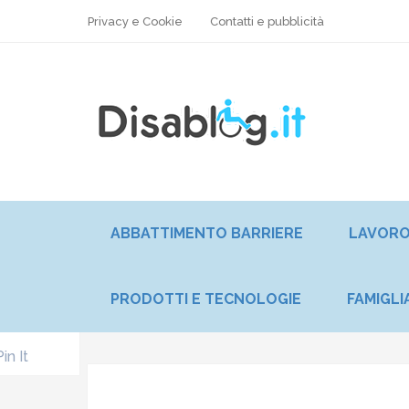
Privacy e Cookie
Contatti e pubblicità
ABBATTIMENTO BARRIERE
LAVOR
PRODOTTI E TECNOLOGIE
FAMIGLI
Pin It