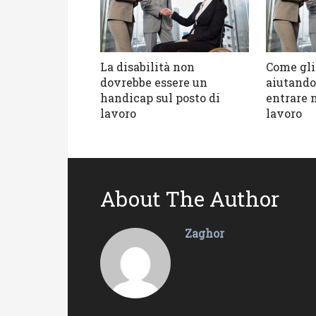
La disabilità non
Come gli
dovrebbe essere un
aiutando 
handicap sul posto di
entrare 
lavoro
lavoro
About The Author
Zaghor