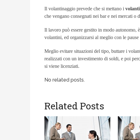
Il volantinaggio prevede che si mettano i
volanti
che vengano consegnati nei bar e nei mercati o da
Il lavoro può essere gestito in modo autonomo, è
volantini, ed organizzarsi al meglio con le pause 
Meglio evitare situazioni del tipo, buttare i volan
realizzati con un investimento di soldi, e poi per
si viene licenziati.
No related posts.
Related Posts