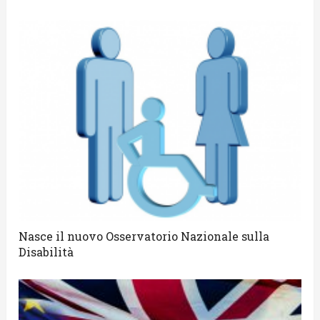
Nasce il nuovo Osservatorio Nazionale sulla
Disabilità