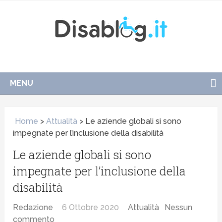
MENU
Home
>
Attualità
>
Le aziende globali si sono
impegnate per l’inclusione della disabilità
Le aziende globali si sono
impegnate per l’inclusione della
disabilità
Redazione
6 Ottobre 2020
Attualità
Nessun
commento