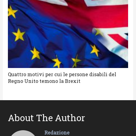
Quattro motivi per cui le persone disabili del
Regno Unito temono la Brexit
About The Author
Redazione