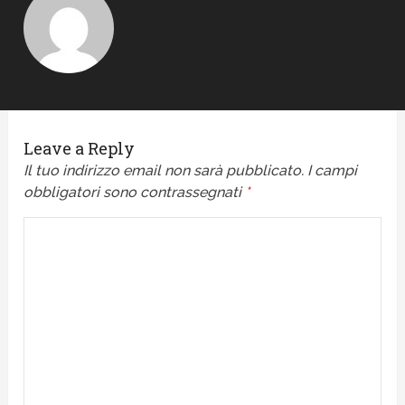
Leave a Reply
Il tuo indirizzo email non sarà pubblicato.
I campi
obbligatori sono contrassegnati
*