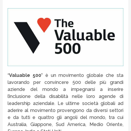
“
Valuable 500
” è un movimento globale che sta
lavorando per convincere 500 delle più grandi
aziende del mondo a impegnarsi a inserire
l’inclusione della disabilità nelle loro agende di
leadership aziendale. Le ultime società globali ad
aderire al movimento provengono da diversi settori
e da tutti e quattro gli angoli del mondo, tra cui
Australia, Giappone, Sud America, Medio Oriente,