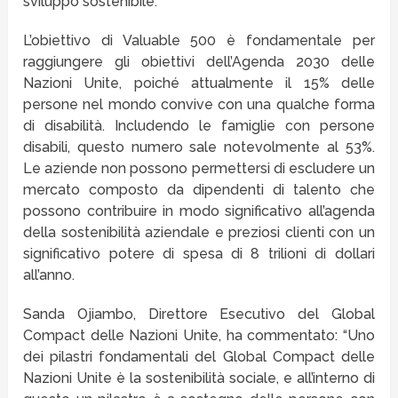
sviluppo sostenibile.
L’obiettivo di Valuable 500 è fondamentale per
raggiungere gli obiettivi dell’Agenda 2030 delle
Nazioni Unite, poiché attualmente il 15% delle
persone nel mondo convive con una qualche forma
di disabilità. Includendo le famiglie con persone
disabili, questo numero sale notevolmente al 53%.
Le aziende non possono permettersi di escludere un
mercato composto da dipendenti di talento che
possono contribuire in modo significativo all’agenda
della sostenibilità aziendale e preziosi clienti con un
significativo potere di spesa di 8 trilioni di dollari
all’anno.
Sanda Ojiambo, Direttore Esecutivo del Global
Compact delle Nazioni Unite, ha commentato: “Uno
dei pilastri fondamentali del Global Compact delle
Nazioni Unite è la sostenibilità sociale, e all’interno di