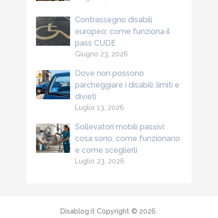
Contrassegno disabili
europeo: come funziona il
pass CUDE
Giugno 23, 2026
Dove non possono
parcheggiare i disabili: limiti e
divieti
Luglio 13, 2026
Sollevatori mobili passivi:
cosa sono, come funzionano
e come sceglierli
Luglio 23, 2026
Disablog.it
Copyright © 2026.