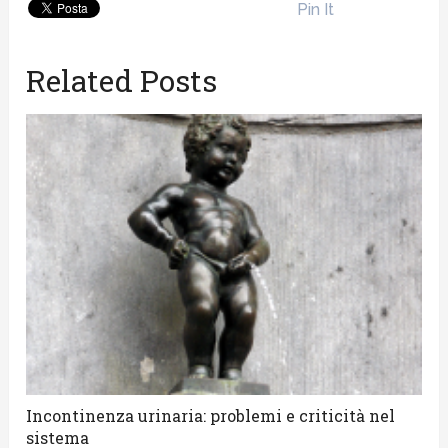
Pin It
Related Posts
Incontinenza urinaria: problemi e criticità nel
sistema