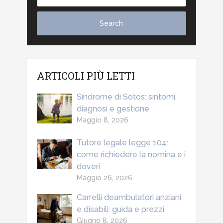
ARTICOLI PIÙ LETTI
Sindrome di Sotos: sintomi,
diagnosi e gestione
Maggio 8, 2026
Tutore legale legge 104:
come richiedere la nomina e i
doveri
Maggio 26, 2026
Carrelli deambulatori anziani
e disabili: guida e prezzi
Giugno 8, 2026