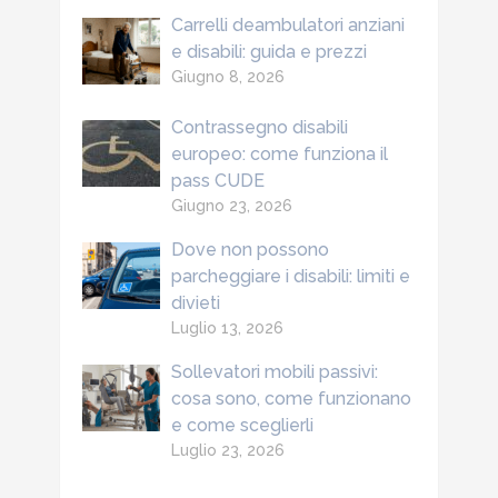
Carrelli deambulatori anziani
e disabili: guida e prezzi
Giugno 8, 2026
Contrassegno disabili
europeo: come funziona il
pass CUDE
Giugno 23, 2026
Dove non possono
parcheggiare i disabili: limiti e
divieti
Luglio 13, 2026
Sollevatori mobili passivi:
cosa sono, come funzionano
e come sceglierli
Luglio 23, 2026