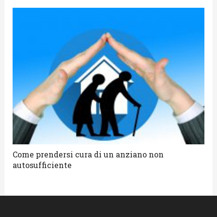
Come prendersi cura di un anziano non
autosufficiente