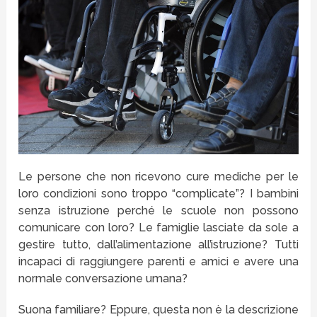
Le persone che non ricevono cure mediche per le
loro condizioni sono troppo “complicate”? I bambini
senza istruzione perché le scuole non possono
comunicare con loro? Le famiglie lasciate da sole a
gestire tutto, dall’alimentazione all’istruzione? Tutti
incapaci di raggiungere parenti e amici e avere una
normale conversazione umana?
Suona familiare? Eppure, questa non è la descrizione