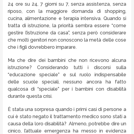
24 ore su 24, 7 giorni su 7, senza assistenza, senza
riposo, con la maggiore domanda di shopping,
cucina, alimentazione e terapia intensiva. Quando si
tratta di istruzione, la priorità sembra essere “come
gestire l’istruzione da casa”, senza però considerare
che molti genitori non conoscono la metà delle cose
che i figli dovrebbero imparare.
Ma che dire dei bambini che non ricevono alcuna
istruzione? Considerando tutti i discorsi sulla
“educazione speciale” e sul ruolo indispensabile
delle scuole speciali, nessuno ancora ha fatto
qualcosa di “speciale” per i bambini con disabilità
durante questa crisi.
È stata una sorpresa quando i primi casi di persone a
cui è stato negato il trattamento medico sono stati a
causa della loro disabilità? Almeno, potrebbe dire un
cinico, l’attuale emergenza ha messo in evidenza