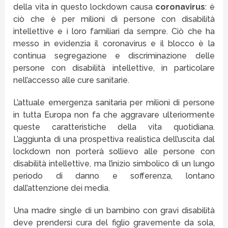
della vita in questo lockdown causa
coronavirus
: è
ciò che è per milioni di persone con disabilità
intellettive e i loro familiari da sempre. Ciò che ha
messo in evidenzia il coronavirus e il blocco è la
continua segregazione e discriminazione delle
persone con disabilità intellettive, in particolare
nell’accesso alle cure sanitarie.
L’attuale emergenza sanitaria per milioni di persone
in tutta Europa non fa che aggravare ulteriormente
queste caratteristiche della vita quotidiana.
L’aggiunta di una prospettiva realistica dell’uscita dal
lockdown non porterà sollievo alle persone con
disabilità intellettive, ma l’inizio simbolico di un lungo
periodo di danno e sofferenza, lontano
dall’attenzione dei media.
Una madre single di un bambino con gravi disabilità
deve prendersi cura del figlio gravemente da sola,