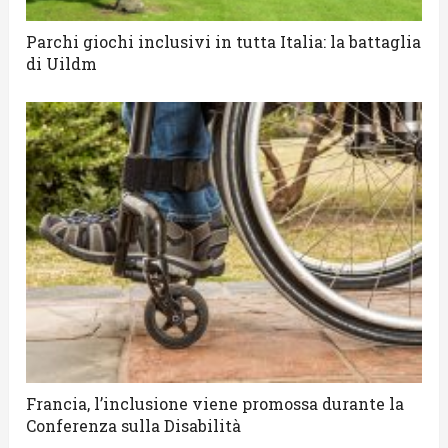
Parchi giochi inclusivi in tutta Italia: la battaglia
di Uildm
Francia, l’inclusione viene promossa durante la
Conferenza sulla Disabilità