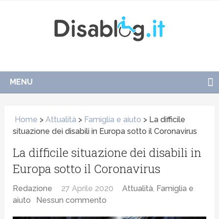
MENU
Home
>
Attualità
>
Famiglia e aiuto
>
La difficile
situazione dei disabili in Europa sotto il Coronavirus
La difficile situazione dei disabili in
Europa sotto il Coronavirus
Redazione
27 Aprile 2020
Attualità
,
Famiglia e
aiuto
Nessun commento