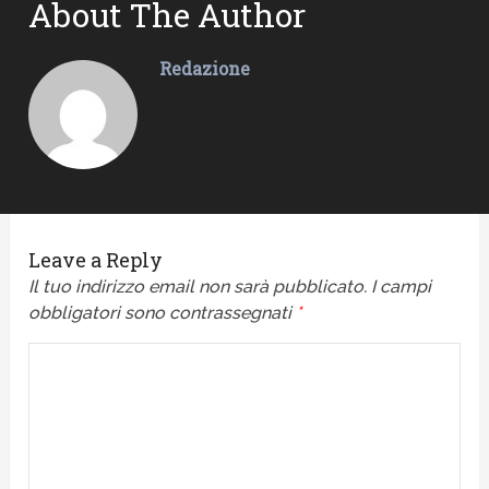
About The Author
Redazione
Leave a Reply
Il tuo indirizzo email non sarà pubblicato.
I campi
obbligatori sono contrassegnati
*