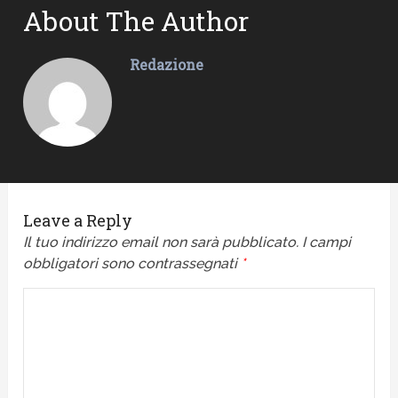
About The Author
Redazione
Leave a Reply
Il tuo indirizzo email non sarà pubblicato.
I campi
obbligatori sono contrassegnati
*