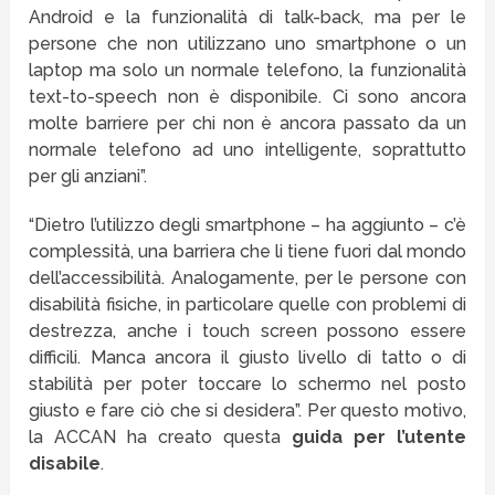
Android e la funzionalità di talk-back, ma per le
persone che non utilizzano uno smartphone o un
laptop ma solo un normale telefono, la funzionalità
text-to-speech non è disponibile. Ci sono ancora
molte barriere per chi non è ancora passato da un
normale telefono ad uno intelligente, soprattutto
per gli anziani”.
“Dietro l’utilizzo degli smartphone – ha aggiunto – c’è
complessità, una barriera che li tiene fuori dal mondo
dell’accessibilità. Analogamente, per le persone con
disabilità fisiche, in particolare quelle con problemi di
destrezza, anche i touch screen possono essere
difficili. Manca ancora il giusto livello di tatto o di
stabilità per poter toccare lo schermo nel posto
giusto e fare ciò che si desidera”. Per questo motivo,
la ACCAN ha creato questa
guida per l’utente
disabile
.