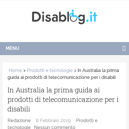
MENU
Home
>
Prodotti e tecnologie
>
In Australia la prima
guida ai prodotti di telecomunicazione per i disabili
In Australia la prima guida ai
prodotti di telecomunicazione per i
disabili
Redazione
8 Febbraio 2019
Prodotti e
tecnologie
Nessun commento