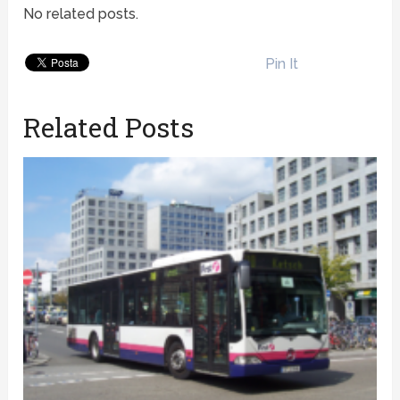
No related posts.
Pin It
Related Posts