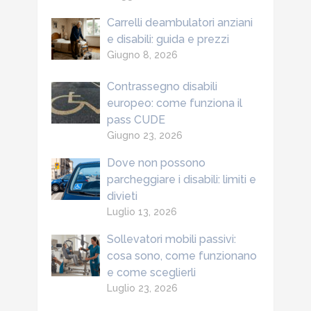
Carrelli deambulatori anziani
e disabili: guida e prezzi
Giugno 8, 2026
Contrassegno disabili
europeo: come funziona il
pass CUDE
Giugno 23, 2026
Dove non possono
parcheggiare i disabili: limiti e
divieti
Luglio 13, 2026
Sollevatori mobili passivi:
cosa sono, come funzionano
e come sceglierli
Luglio 23, 2026