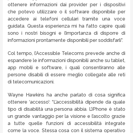
ottenere informazioni dai provider per i dispositivi
che potevo utilizzare o il software disponibile per
accedere ai telefoni cellulari tramite una voce
guidata. Questa esperienza mi ha fatto capire quali
sono i nostri bisogni e l’importanza di disporre di
informazioni prontamente disponibili per soddisfarli”.
Col tempo, l’Accessible Telecoms prevede anche di
espandere le informazioni disponibili anche su tablet,
app mobili e software, i quali consentiranno alle
persone disabili di essere meglio collegate alle reti
di telecomunicazioni.
Wayne Hawkins ha anche parlato di cosa significa
ottenere ‘accesso’: “L’accessibilità dipende da quale
tipo di disabilità una persona abbia. L’iPhone è stato
un grande vantaggio per la visione e l’ascolto grazie
a tutte quelle funzioni di accessibilità integrate
come la voce. Stessa cosa con il sistema operativo