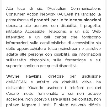
Alla luce di ciò, l’Australian Communications
Consumer Action Network (ACCAN) ha lanciato la
prima risorsa di
prodotti per le telecomunicazioni
dedicata alle persone con disabilità. Il progetto,
intitolato Accessible Telecoms, è un sito Web
interattivo e un call center che forniscono
informazioni sulle caratteristiche di accessibilità sia
delle apparecchiature telco mainstream e assistive
adatte alle persone con disabilità, sia informazioni
sull’assetto disponibile, sulla formazione e sul
supporto continuo per questi dispositivi.
Wayne Hawkins
, direttore per l’inclusione
dell’ACCAN e affetto da disabilità visive, ha
dichiarato: “Quando uscirono i telefoni cellulari
c’erano molte funzionalità a cui non potevo
accedere. Non potevo usare la lista dei contatti, non
potevo leggere i testi. È stato davvero difficile