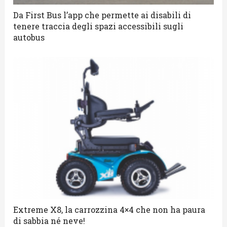
Da First Bus l’app che permette ai disabili di
tenere traccia degli spazi accessibili sugli
autobus
Extreme X8, la carrozzina 4×4 che non ha paura
di sabbia né neve!