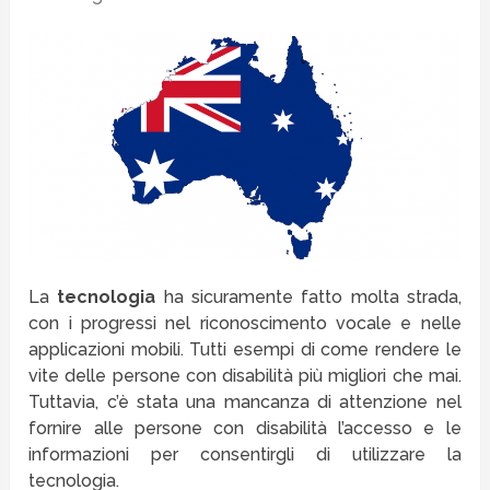
La
tecnologia
ha sicuramente fatto molta strada,
con i progressi nel riconoscimento vocale e nelle
applicazioni mobili. Tutti esempi di come rendere le
vite delle persone con disabilità più migliori che mai.
Tuttavia, c’è stata una mancanza di attenzione nel
fornire alle persone con disabilità l’accesso e le
informazioni per consentirgli di utilizzare la
tecnologia.