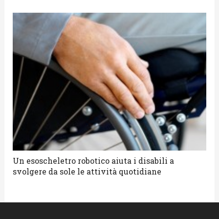
Un esoscheletro robotico aiuta i disabili a
svolgere da sole le attività quotidiane