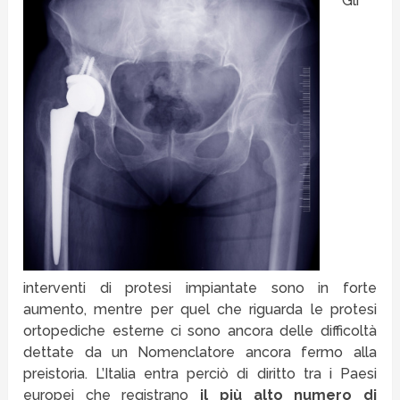
Gli
interventi di protesi impiantate sono in forte
aumento, mentre per quel che riguarda le protesi
ortopediche esterne ci sono ancora delle difficoltà
dettate da un Nomenclatore ancora fermo alla
preistoria. L’Italia entra perciò di diritto tra i Paesi
europei che registrano
il più alto numero di