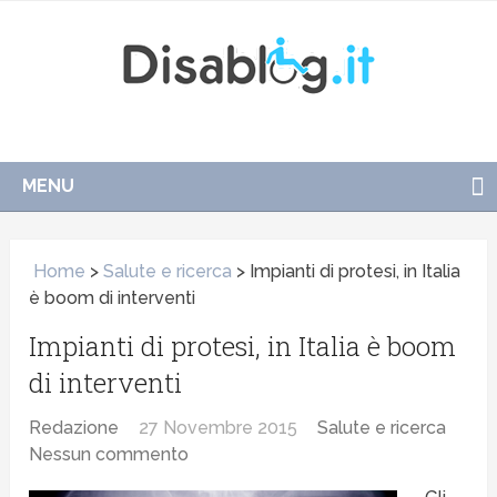
MENU
Home
>
Salute e ricerca
>
Impianti di protesi, in Italia
è boom di interventi
Impianti di protesi, in Italia è boom
di interventi
Redazione
27 Novembre 2015
Salute e ricerca
Nessun commento