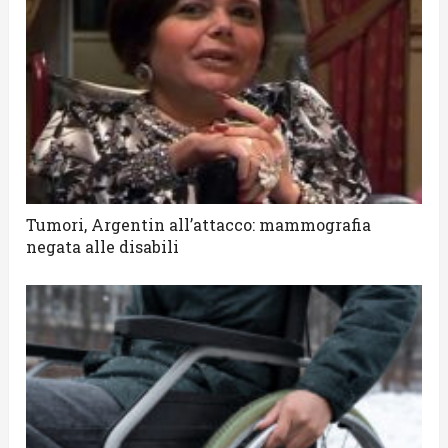
Tumori, Argentin all’attacco: mammografia
negata alle disabili