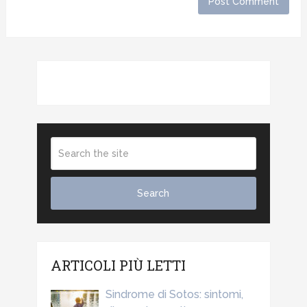
ARTICOLI PIÙ LETTI
Sindrome di Sotos: sintomi,