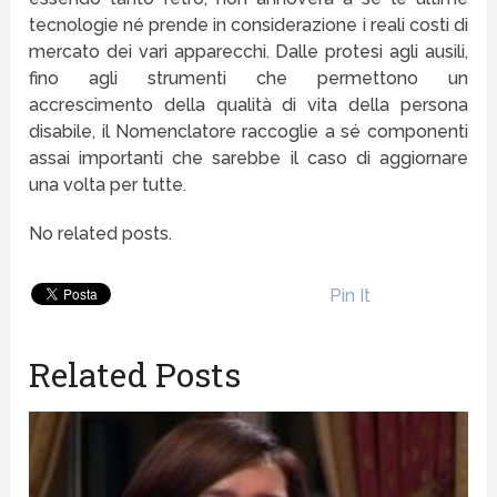
tecnologie né prende in considerazione i reali costi di
mercato dei vari apparecchi. Dalle protesi agli ausili,
fino agli strumenti che permettono un
accrescimento della qualità di vita della persona
disabile, il Nomenclatore raccoglie a sé componenti
assai importanti che sarebbe il caso di aggiornare
una volta per tutte.
No related posts.
Pin It
Related Posts