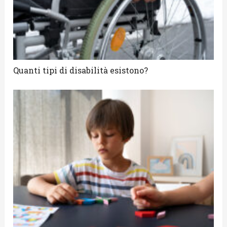
Quanti tipi di disabilità esistono?