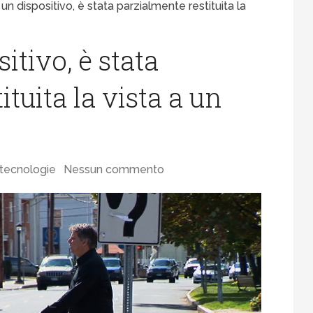
 un dispositivo, è stata parzialmente restituita la
itivo, è stata
tuita la vista a un
 tecnologie
Nessun commento