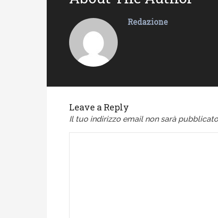
Redazione
Leave a Reply
Il tuo indirizzo email non sarà pubblicato