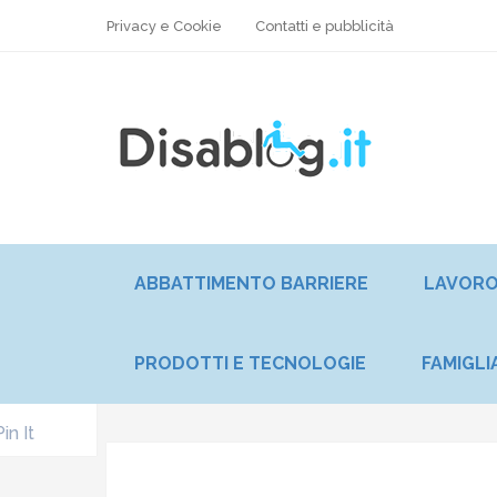
Privacy e Cookie
Contatti e pubblicità
ABBATTIMENTO BARRIERE
LAVOR
PRODOTTI E TECNOLOGIE
FAMIGLI
Pin It