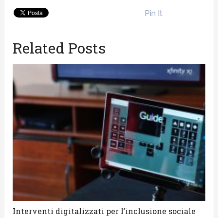
Pin It
Related Posts
Interventi digitalizzati per l’inclusione sociale