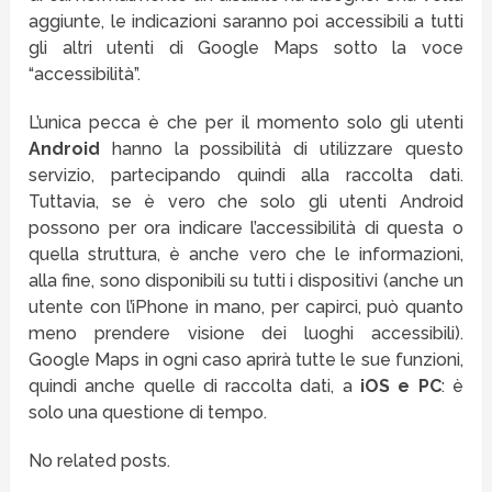
aggiunte, le indicazioni saranno poi accessibili a tutti
gli altri utenti di Google Maps sotto la voce
“accessibilità”.
L’unica pecca è che per il momento solo gli utenti
Android
hanno la possibilità di utilizzare questo
servizio, partecipando quindi alla raccolta dati.
Tuttavia, se è vero che solo gli utenti Android
possono per ora indicare l’accessibilità di questa o
quella struttura, è anche vero che le informazioni,
alla fine, sono disponibili su tutti i dispositivi (anche un
utente con l’iPhone in mano, per capirci, può quanto
meno prendere visione dei luoghi accessibili).
Google Maps in ogni caso aprirà tutte le sue funzioni,
quindi anche quelle di raccolta dati, a
iOS e PC
: è
solo una questione di tempo.
No related posts.