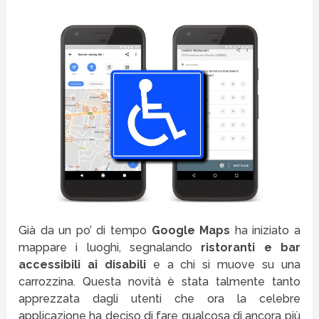
Già da un po’ di tempo
Google Maps
ha iniziato a
mappare i luoghi, segnalando
ristoranti e bar
accessibili ai disabili
e a chi si muove su una
carrozzina. Questa novità è stata talmente tanto
apprezzata dagli utenti che ora la celebre
applicazione ha deciso di fare qualcosa di ancora più