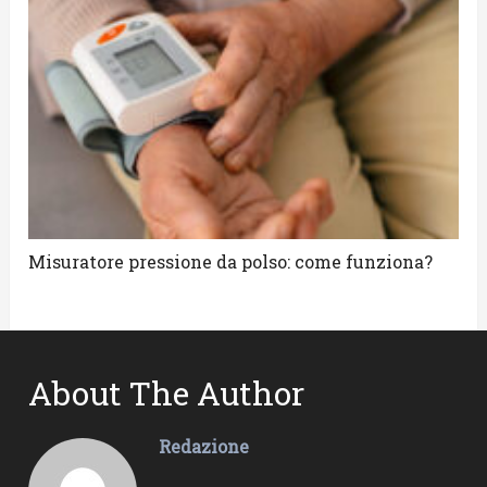
Misuratore pressione da polso: come funziona?
About The Author
Redazione