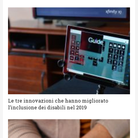
Le tre innovazioni che hanno migliorato
l’inclusione dei disabili nel 2019