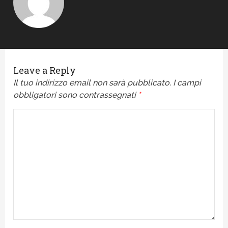
Leave a Reply
Il tuo indirizzo email non sarà pubblicato.
I campi
obbligatori sono contrassegnati
*