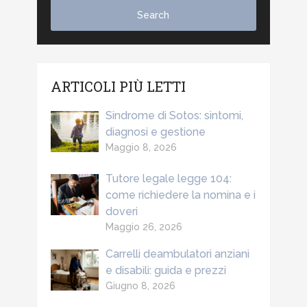
ARTICOLI PIÙ LETTI
Sindrome di Sotos: sintomi,
diagnosi e gestione
Maggio 8, 2026
Tutore legale legge 104:
come richiedere la nomina e i
doveri
Maggio 26, 2026
Carrelli deambulatori anziani
e disabili: guida e prezzi
Giugno 8, 2026