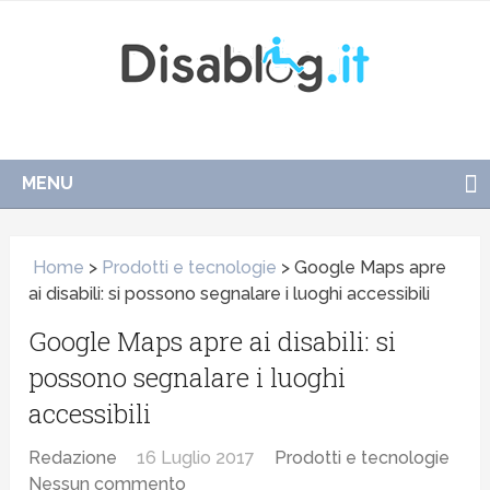
MENU
Home
>
Prodotti e tecnologie
>
Google Maps apre
ai disabili: si possono segnalare i luoghi accessibili
Google Maps apre ai disabili: si
possono segnalare i luoghi
accessibili
Redazione
16 Luglio 2017
Prodotti e tecnologie
Nessun commento