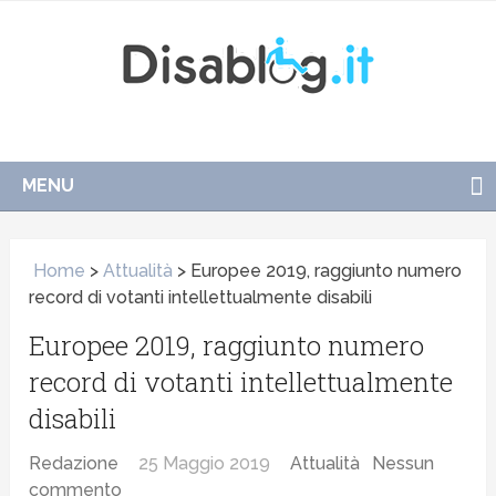
MENU
Home
>
Attualità
>
Europee 2019, raggiunto numero
record di votanti intellettualmente disabili
Europee 2019, raggiunto numero
record di votanti intellettualmente
disabili
Redazione
25 Maggio 2019
Attualità
Nessun
commento