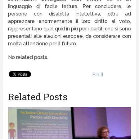
linguaggio di facile lettura. Per concludere, le
persone con disabilità intellettiva, oltre ad
apprezzare enormemente il loro diritto al voto,
rappresentano quel quid in più per i partiti che si sono
presentati alle elezioni europee, da considerare con
molta attenzione per il futuro.
No related posts.
Pin It
Related Posts