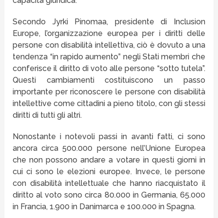
capacità giuridica.
Secondo Jyrki Pinomaa, presidente di Inclusion
Europe, l’organizzazione europea per i diritti delle
persone con disabilità intellettiva, ciò è dovuto a una
tendenza “in rapido aumento” negli Stati membri che
conferisce il diritto di voto alle persone “sotto tutela”.
Questi cambiamenti costituiscono un passo
importante per riconoscere le persone con disabilità
intellettive come cittadini a pieno titolo, con gli stessi
diritti di tutti gli altri.
Nonostante i notevoli passi in avanti fatti, ci sono
ancora circa 500.000 persone nell’Unione Europea
che non possono andare a votare in questi giorni in
cui ci sono le elezioni europee. Invece, le persone
con disabilità intellettuale che hanno riacquistato il
diritto al voto sono circa 80.000 in Germania, 65.000
in Francia, 1.900 in Danimarca e 100.000 in Spagna.