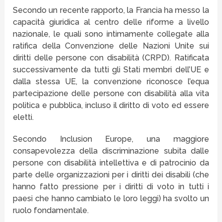
Secondo un recente rapporto, la Francia ha messo la
capacità giuridica al centro delle riforme a livello
nazionale, le quali sono intimamente collegate alla
ratifica della Convenzione delle Nazioni Unite sui
diritti delle persone con disabilità (CRPD). Ratificata
successivamente da tutti gli Stati membri dell’UE e
dalla stessa UE, la convenzione riconosce l’equa
partecipazione delle persone con disabilità alla vita
politica e pubblica, incluso il diritto di voto ed essere
eletti.
Secondo Inclusion Europe, una maggiore
consapevolezza della discriminazione subita dalle
persone con disabilità intellettiva e di patrocinio da
parte delle organizzazioni per i diritti dei disabili (che
hanno fatto pressione per i diritti di voto in tutti i
paesi che hanno cambiato le loro leggi) ha svolto un
ruolo fondamentale.