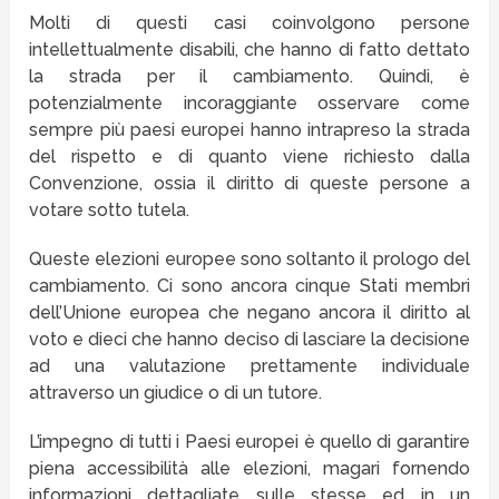
Molti di questi casi coinvolgono persone
intellettualmente disabili, che hanno di fatto dettato
la strada per il cambiamento. Quindi, è
potenzialmente incoraggiante osservare come
sempre più paesi europei hanno intrapreso la strada
del rispetto e di quanto viene richiesto dalla
Convenzione, ossia il diritto di queste persone a
votare sotto tutela.
Queste elezioni europee sono soltanto il prologo del
cambiamento. Ci sono ancora cinque Stati membri
dell’Unione europea che negano ancora il diritto al
voto e dieci che hanno deciso di lasciare la decisione
ad una valutazione prettamente individuale
attraverso un giudice o di un tutore.
L’impegno di tutti i Paesi europei è quello di garantire
piena accessibilità alle elezioni, magari fornendo
informazioni dettagliate sulle stesse ed in un