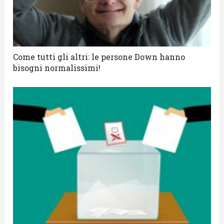
Come tutti gli altri: le persone Down hanno
bisogni normalissimi!