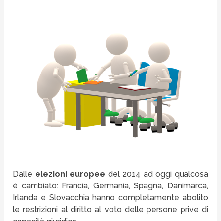
Dalle
elezioni europee
del 2014 ad oggi qualcosa
è cambiato: Francia, Germania, Spagna, Danimarca,
Irlanda e Slovacchia hanno completamente abolito
le restrizioni al diritto al voto delle persone prive di