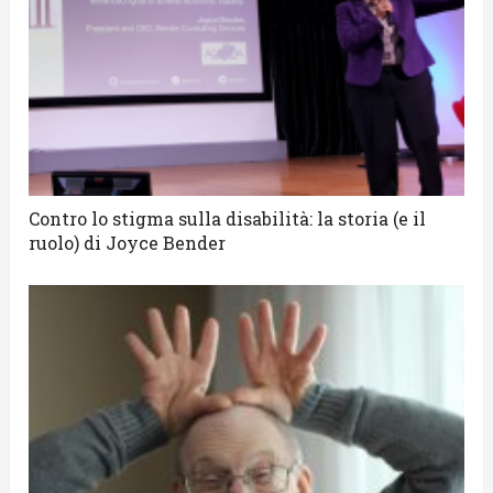
Contro lo stigma sulla disabilità: la storia (e il
ruolo) di Joyce Bender