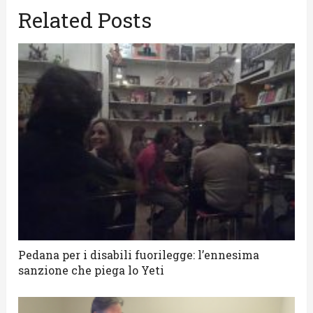
Related Posts
Pedana per i disabili fuorilegge: l’ennesima
sanzione che piega lo Yeti