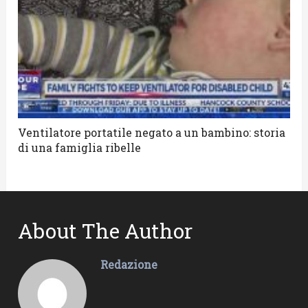
Ventilatore portatile negato a un bambino: storia
di una famiglia ribelle
About The Author
Redazione