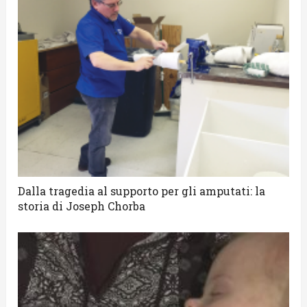
Dalla tragedia al supporto per gli amputati: la
storia di Joseph Chorba