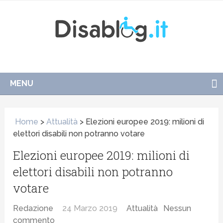
MENU
Home
>
Attualità
>
Elezioni europee 2019: milioni di
elettori disabili non potranno votare
Elezioni europee 2019: milioni di
elettori disabili non potranno
votare
Redazione
24 Marzo 2019
Attualità
Nessun
commento