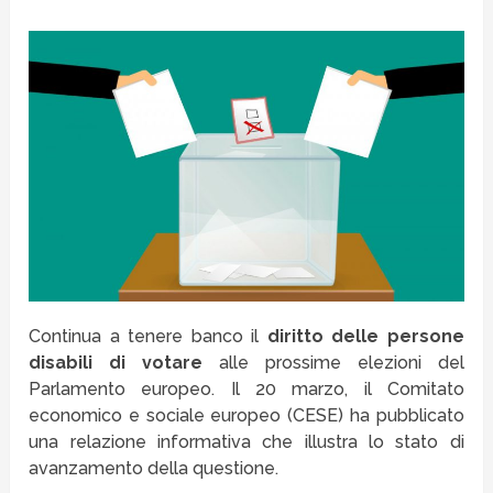
Continua a tenere banco il
diritto delle persone
disabili di votare
alle prossime elezioni del
Parlamento europeo. Il 20 marzo, il Comitato
economico e sociale europeo (CESE) ha pubblicato
una relazione informativa che illustra lo stato di
avanzamento della questione.