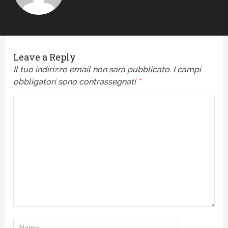
Leave a Reply
Il tuo indirizzo email non sarà pubblicato.
I campi
obbligatori sono contrassegnati
*