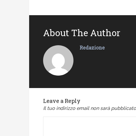
About The Author
Redazione
Leave a Reply
Il tuo indirizzo email non sarà pubblicato