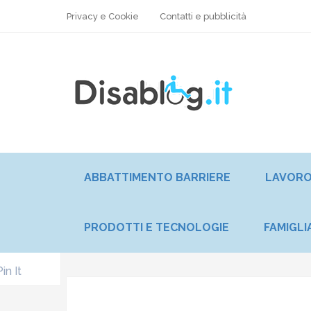
Privacy e Cookie
Contatti e pubblicità
ABBATTIMENTO BARRIERE
LAVOR
PRODOTTI E TECNOLOGIE
FAMIGLI
Pin It