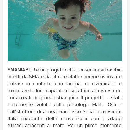
SMANIABLU
è un progetto che consentirà ai bambini
affetti da SMA e da altre malattie neuromuscolari di
entrare in contatto con l’acqua, di divertirsi e di
migliorare le loro capacità respiratorie attraverso dei
corsi mirati di apnea subacquea. Il progetto è stato
fortemente voluto dalla psicologa Marta Osti e
dall’istruttore di apnea Francesco Sena, e arriverà in
Italia mediante delle convenzioni con i villaggi
turistici adiacenti al mare. Per un primo momento,