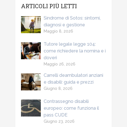
ARTICOLI PIÙ LETTI
Sindrome di Sotos: sintomi,
diagnosi e gestione
Maggio 8, 2026
Tutore legale legge 104:
come richiedere la nomina e i
doveri
Maggio 26, 2026
Carrelli deambulatori anziani
e disabili: guida e prezzi
Giugno 8, 2026
Contrassegno disabili
europeo: come funziona il
pass CUDE
Giugno 23, 2026