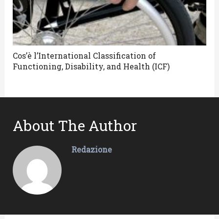
Cos’è l’International Classification of
Functioning, Disability, and Health (ICF)
About The Author
Redazione