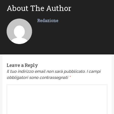
About The Author
Redazione
Leave a Reply
Il tuo indirizzo email non sarà pubblicato.
I campi
obbligatori sono contrassegnati
*