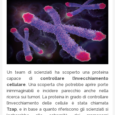
Un team di scienziati ha scoperto una proteina
capace di
controllare l’invecchiamento
cellulare
. Una scoperta che potrebbe aprire porte
inimmaginabili e incidere parecchio anche nella
ricerca sui tumori. La proteina in grado di controllare
l’invecchiamento delle cellule è stata chiamata
Tzap
, e in base a quanto riferiscono gli scienziati si