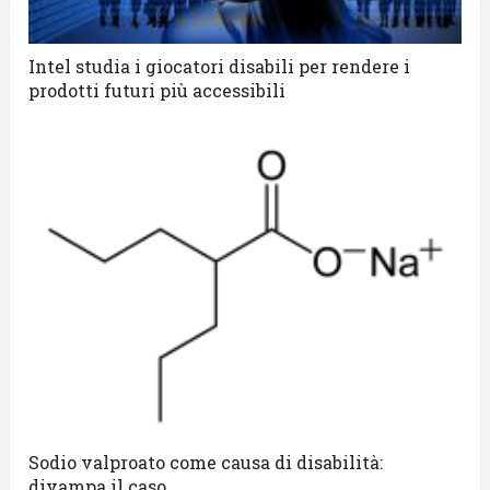
Intel studia i giocatori disabili per rendere i
prodotti futuri più accessibili
Sodio valproato come causa di disabilità:
divampa il caso