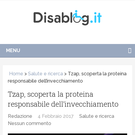
MENU
Home
>
Salute e ricerca
>
Tzap, scoperta la proteina
responsabile dell’invecchiamento
Tzap, scoperta la proteina
responsabile dell’invecchiamento
Redazione
4 Febbraio 2017
Salute e ricerca
Nessun commento