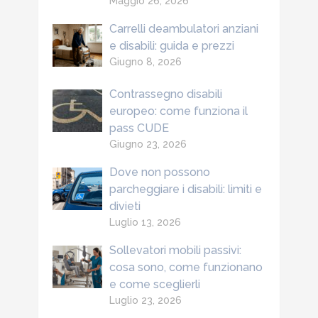
Maggio 26, 2026
Carrelli deambulatori anziani
e disabili: guida e prezzi
Giugno 8, 2026
Contrassegno disabili
europeo: come funziona il
pass CUDE
Giugno 23, 2026
Dove non possono
parcheggiare i disabili: limiti e
divieti
Luglio 13, 2026
Sollevatori mobili passivi:
cosa sono, come funzionano
e come sceglierli
Luglio 23, 2026