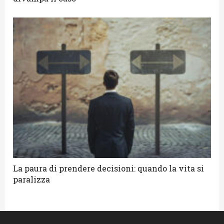
La paura di prendere decisioni: quando la vita si
paralizza