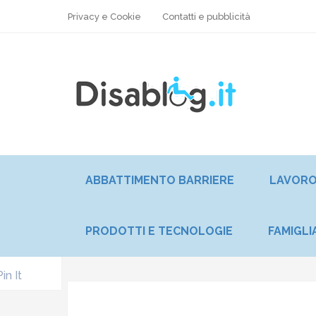
Privacy e Cookie
Contatti e pubblicità
ABBATTIMENTO BARRIERE
LAVOR
PRODOTTI E TECNOLOGIE
FAMIGLI
Pin It