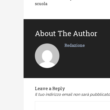
scuola
About The Author
Redazione
Leave a Reply
Il tuo indirizzo email non sarà pubblicato