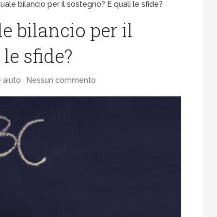
quale bilancio per il sostegno? E quali le sfide?
le bilancio per il
le sfide?
 aiuto
Nessun commento