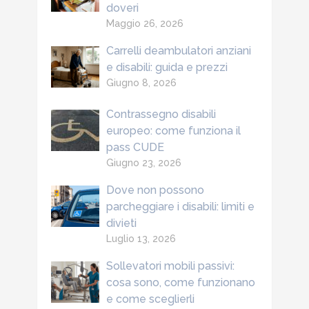
doveri
Maggio 26, 2026
Carrelli deambulatori anziani
e disabili: guida e prezzi
Giugno 8, 2026
Contrassegno disabili
europeo: come funziona il
pass CUDE
Giugno 23, 2026
Dove non possono
parcheggiare i disabili: limiti e
divieti
Luglio 13, 2026
Sollevatori mobili passivi:
cosa sono, come funzionano
e come sceglierli