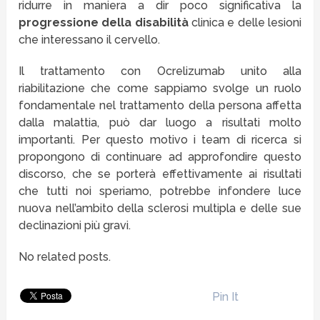
ridurre in maniera a dir poco significativa la
progressione della disabilità
clinica e delle lesioni
che interessano il cervello.
Il trattamento con Ocrelizumab unito alla
riabilitazione che come sappiamo svolge un ruolo
fondamentale nel trattamento della persona affetta
dalla malattia, può dar luogo a risultati molto
importanti. Per questo motivo i team di ricerca si
propongono di continuare ad approfondire questo
discorso, che se porterà effettivamente ai risultati
che tutti noi speriamo, potrebbe infondere luce
nuova nell’ambito della sclerosi multipla e delle sue
declinazioni più gravi.
No related posts.
Pin It