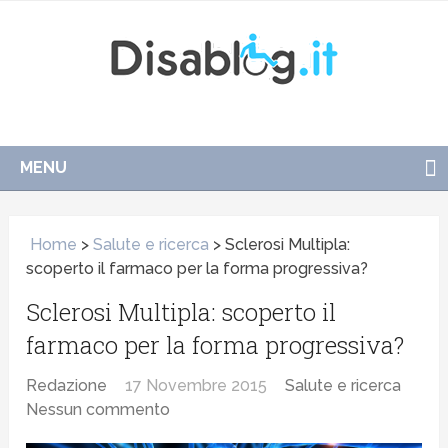
MENU
Home
>
Salute e ricerca
>
Sclerosi Multipla:
scoperto il farmaco per la forma progressiva?
Sclerosi Multipla: scoperto il
farmaco per la forma progressiva?
Redazione
17 Novembre 2015
Salute e ricerca
Nessun commento