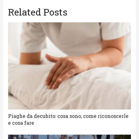
Related Posts
Piaghe da decubito: cosa sono, come riconoscerle
e cosa fare