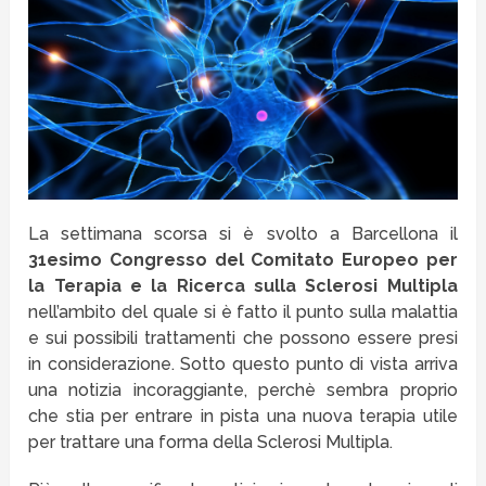
La settimana scorsa si è svolto a Barcellona il
31esimo Congresso del Comitato Europeo per
la Terapia e la Ricerca sulla Sclerosi Multipla
nell’ambito del quale si è fatto il punto sulla malattia
e sui possibili trattamenti che possono essere presi
in considerazione. Sotto questo punto di vista arriva
una notizia incoraggiante, perchè sembra proprio
che stia per entrare in pista una nuova terapia utile
per trattare una forma della Sclerosi Multipla.