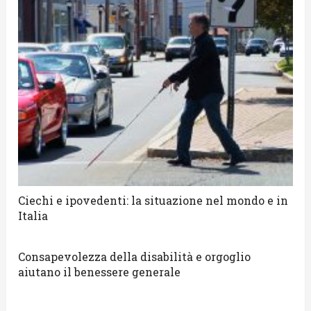
Ciechi e ipovedenti: la situazione nel mondo e in
Italia
Consapevolezza della disabilità e orgoglio
aiutano il benessere generale