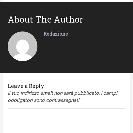
About The Author
Redazione
Leave a Reply
Il tuo indirizzo email non sarà pubblicato.
I campi
obbligatori sono contrassegnati
*