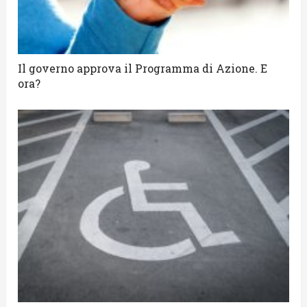
Il governo approva il Programma di Azione. E
ora?