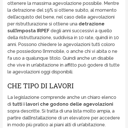
ottenere la massima agevolazione possibile. Mentre
la detrazione del 19% si ottiene subito, al momento
dell’acquisto del bene, nel caso delle agevolazioni
per ristrutturazione si ottiene una
detrazione
sull’imposta IRPEF
degli anni successivi a quello
della ristrutturazione, suddivisa in 10 rate, quindi in 10
anni. Possono chiedere le agevolazioni tutti coloro
che possiedono l’immobile, o anche chi vi abita o ne
fa uso a qualunque titolo. Quindi anche un disabile
che vive in un’abitazione in affitto può godere di tutte
le agevolazioni oggi disponibili.
CHE TIPO DI LAVORI
La legislazione comprende anche un chiaro elenco
di
tutti i lavori che godono delle agevolazioni
sopra descritte. Si tratta di una lista molto ampia, a
partire dall’installazione di un elevatore per accedere
in modo più pratico ai piani alti di un’abitazione.