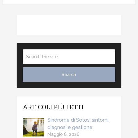
ARTICOLI PIÙ LETTI
Sindrome di Sotos: sintomi,
diagnosi e gestione
Maggio 8, 2026