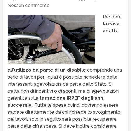
Nessun commento
Rendere
la casa
adatta
all’utilizzo da parte di un disabile
comprende una
serie di lavori per i quali è possibile richiedere delle
interessanti agevolazioni da parte dello Stato. Si
tratta non di incentivi o di sconti, ma di agevolazioni
garantite sulla
tassazione IRPEF degli anni
successivi
. Tutte le spese quindi dovranno essere
saldate direttamente da chi richiede lo svolgimento
dei lavori, solo in seguito sarà possibile recuperare
parte della cifra spesa. Si deve inoltre considerare