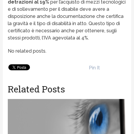
detrazioni al 19%
per l’acquisto di mezzi tecnologici
e di sollevamento per il disabile deve avere a
disposizione anche la documentazione che certifica
la gravità e il tipo di disabilità in atto. Questo tipo di
certificato è necessario anche per ottenere, sugli
stessi prodotti, l’IVA agevolata al 4%.
No related posts.
Pin It
Related Posts