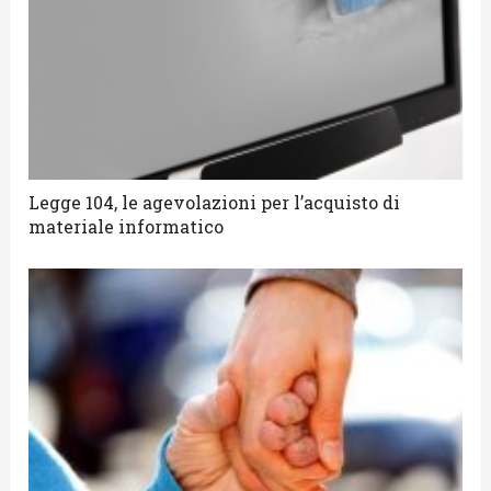
Legge 104, le agevolazioni per l’acquisto di
materiale informatico