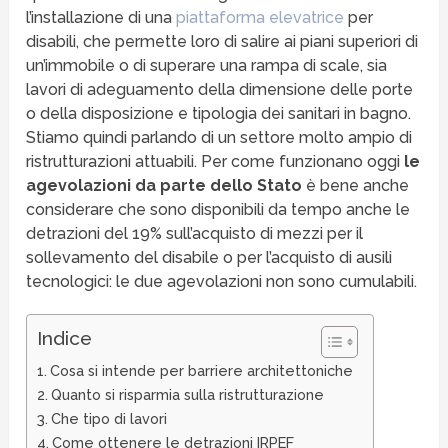
l’installazione di una
piattaforma elevatrice
per
disabili, che permette loro di salire ai piani superiori di
un’immobile o di superare una rampa di scale, sia
lavori di adeguamento della dimensione delle porte
o della disposizione e tipologia dei sanitari in bagno.
Stiamo quindi parlando di un settore molto ampio di
ristrutturazioni attuabili. Per come funzionano oggi
le
agevolazioni da parte dello Stato
è bene anche
considerare che sono disponibili da tempo anche le
detrazioni del 19% sull’acquisto di mezzi per il
sollevamento del disabile o per l’acquisto di ausili
tecnologici: le due agevolazioni non sono cumulabili.
Indice
Cosa si intende per barriere architettoniche
Quanto si risparmia sulla ristrutturazione
Che tipo di lavori
Come ottenere le detrazioni IRPEF