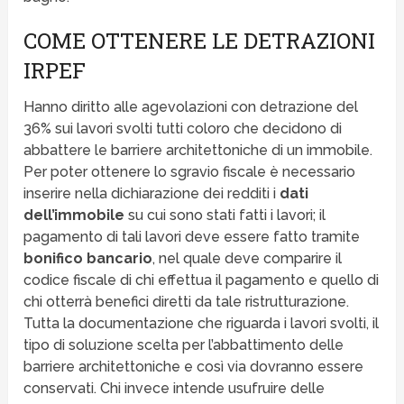
COME OTTENERE LE DETRAZIONI
IRPEF
Hanno diritto alle agevolazioni con detrazione del
36% sui lavori svolti tutti coloro che decidono di
abbattere le barriere architettoniche di un immobile.
Per poter ottenere lo sgravio fiscale è necessario
inserire nella dichiarazione dei redditi i
dati
dell’immobile
su cui sono stati fatti i lavori; il
pagamento di tali lavori deve essere fatto tramite
bonifico bancario
, nel quale deve comparire il
codice fiscale di chi effettua il pagamento e quello di
chi otterrà benefici diretti da tale ristrutturazione.
Tutta la documentazione che riguarda i lavori svolti, il
tipo di soluzione scelta per l’abbattimento delle
barriere architettoniche e così via dovranno essere
conservati. Chi invece intende usufruire delle