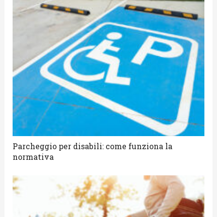
Parcheggio per disabili: come funziona la
normativa