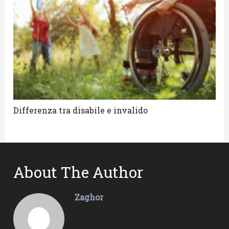
Differenza tra disabile e invalido
About The Author
Zaghor