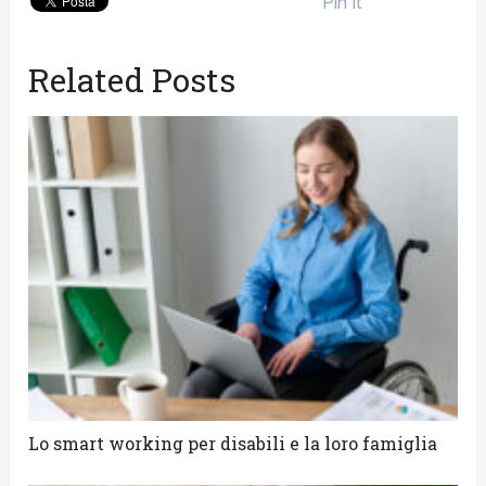
Pin It
Related Posts
Lo smart working per disabili e la loro famiglia