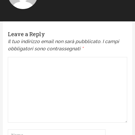
Leave a Reply
Il tuo indirizzo email non sarà pubblicato.
I campi
obbligatori sono contrassegnati
*