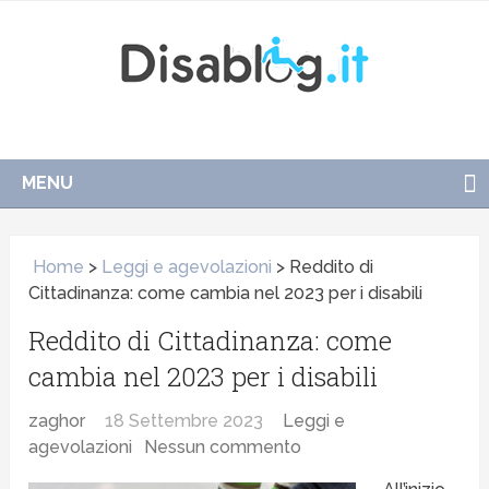
MENU
Home
>
Leggi e agevolazioni
>
Reddito di
Cittadinanza: come cambia nel 2023 per i disabili
Reddito di Cittadinanza: come
cambia nel 2023 per i disabili
zaghor
18 Settembre 2023
Leggi e
agevolazioni
Nessun commento