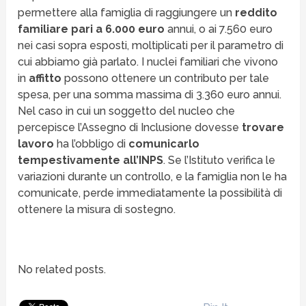
permettere alla famiglia di raggiungere un
reddito
familiare pari a 6.000 euro
annui, o ai 7.560 euro
nei casi sopra esposti, moltiplicati per il parametro di
cui abbiamo già parlato. I nuclei familiari che vivono
in
affitto
possono ottenere un contributo per tale
spesa, per una somma massima di 3.360 euro annui.
Nel caso in cui un soggetto del nucleo che
percepisce l’Assegno di Inclusione dovesse
trovare
lavoro
ha l’obbligo di
comunicarlo
tempestivamente all’INPS
. Se l’Istituto verifica le
variazioni durante un controllo, e la famiglia non le ha
comunicate, perde immediatamente la possibilità di
ottenere la misura di sostegno.
No related posts.