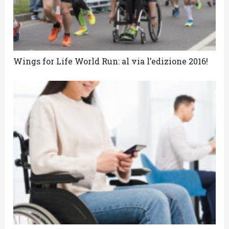
Wings for Life World Run: al via l’edizione 2016!