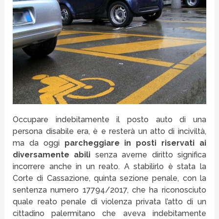
Occupare indebitamente il posto auto di una
persona disabile era, è e resterà un atto di inciviltà,
ma da oggi
parcheggiare in posti riservati ai
diversamente abili
senza averne diritto significa
incorrere anche in un reato. A stabilirlo è stata la
Corte di Cassazione, quinta sezione penale, con la
sentenza numero 17794/2017, che ha riconosciuto
quale reato penale di violenza privata l’atto di un
cittadino palermitano che aveva indebitamente