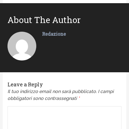
About The Author
Redazione
Leave a Reply
Il tuo indirizzo email non sarà pubblicato.
I campi
obbligatori sono contrassegnati
*