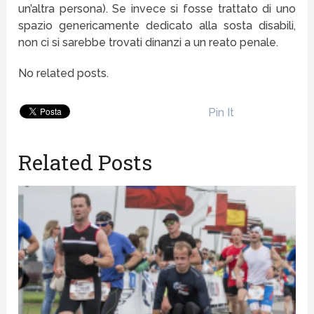
un’altra persona). Se invece si fosse trattato di uno
spazio genericamente dedicato alla sosta disabili,
non ci si sarebbe trovati dinanzi a un reato penale.
No related posts.
Pin It
Related Posts