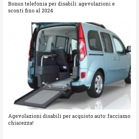
Bonus telefonia per disabili: agevolazioni e
sconti fino al 2024
Agevolazioni disabili per acquisto auto: facciamo
chiarezza!