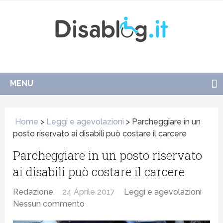
MENU
Home
>
Leggi e agevolazioni
>
Parcheggiare in un
posto riservato ai disabili può costare il carcere
Parcheggiare in un posto riservato
ai disabili può costare il carcere
Redazione
24 Aprile 2017
Leggi e agevolazioni
Nessun commento