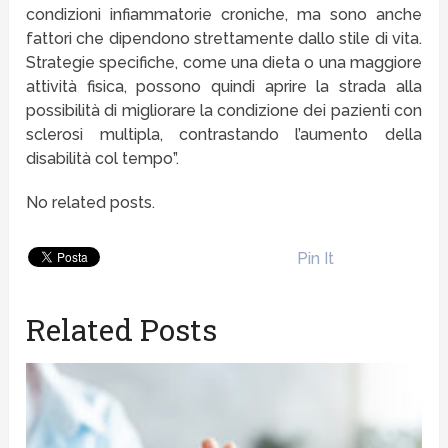
condizioni infiammatorie croniche, ma sono anche
fattori che dipendono strettamente dallo stile di vita.
Strategie specifiche, come una dieta o una maggiore
attività fisica, possono quindi aprire la strada alla
possibilità di migliorare la condizione dei pazienti con
sclerosi multipla, contrastando l’aumento della
disabilità col tempo”.
No related posts.
Pin It
Related Posts