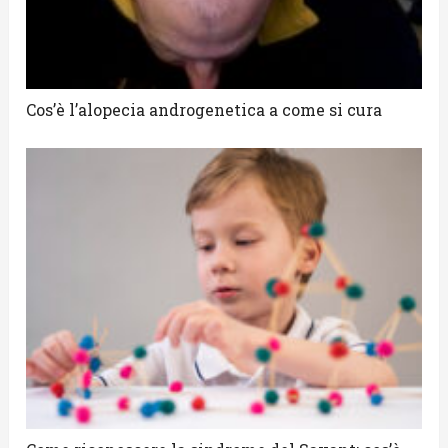
Cos’è l’alopecia androgenetica a come si cura