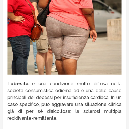
L’
obesità
è una condizione molto diffusa nella
società consumistica odierna ed è una delle cause
principali dei decessi per insufficienza cardiaca. In un
caso specifico, può aggravare una situazione clinica
già di per sé difficoltosa: la sclerosi multipla
recidivante-remittente.