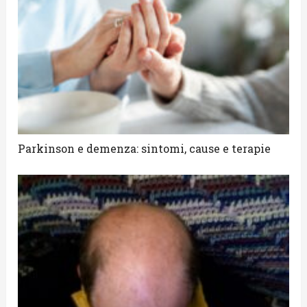
Parkinson e demenza: sintomi, cause e terapie