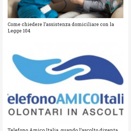
Come chiedere l’assistenza domiciliare con la
Legge 104
Telefono Amico Italia, quando l’ascolto diventa