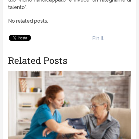
talento”.
No related posts.
Pin It
Related Posts