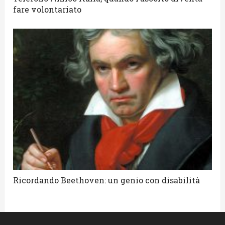
fare volontariato
Ricordando Beethoven: un genio con disabilità