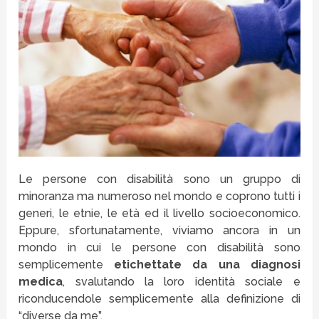
Le persone con disabilità sono un gruppo di
minoranza ma numeroso nel mondo e coprono tutti i
generi, le etnie, le età ed il livello socioeconomico.
Eppure, sfortunatamente, viviamo ancora in un
mondo in cui le persone con disabilità sono
semplicemente
etichettate da una diagnosi
medica
, svalutando la loro identità sociale e
riconducendole semplicemente alla definizione di
“diverse da me”.