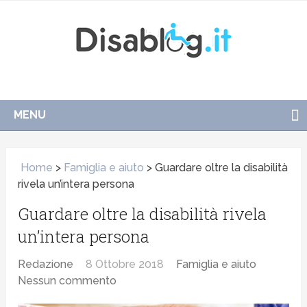
MENU
Home
>
Famiglia e aiuto
>
Guardare oltre la disabilità
rivela un’intera persona
Guardare oltre la disabilità rivela
un’intera persona
Redazione
8 Ottobre 2018
Famiglia e aiuto
Nessun commento