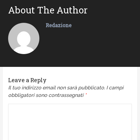
About The Author
Redazione
Leave a Reply
Il tuo indirizzo email non sarà pubblicato.
I campi
obbligatori sono contrassegnati
*