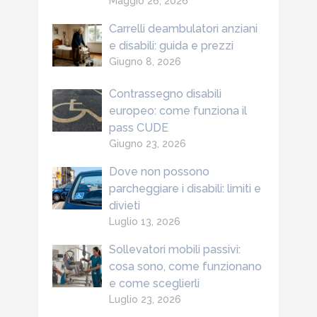
Maggio 26, 2026
Carrelli deambulatori anziani
e disabili: guida e prezzi
Giugno 8, 2026
Contrassegno disabili
europeo: come funziona il
pass CUDE
Giugno 23, 2026
Dove non possono
parcheggiare i disabili: limiti e
divieti
Luglio 13, 2026
Sollevatori mobili passivi:
cosa sono, come funzionano
e come sceglierli
Luglio 23, 2026