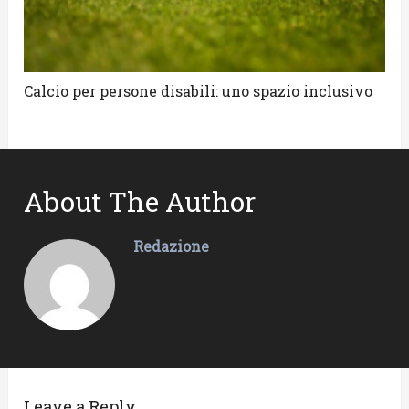
Calcio per persone disabili: uno spazio inclusivo
About The Author
Redazione
Leave a Reply