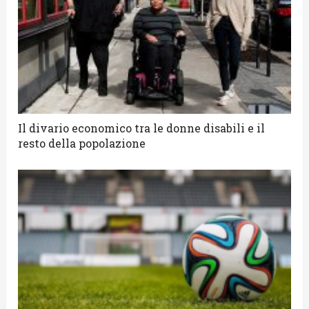
Il divario economico tra le donne disabili e il
resto della popolazione