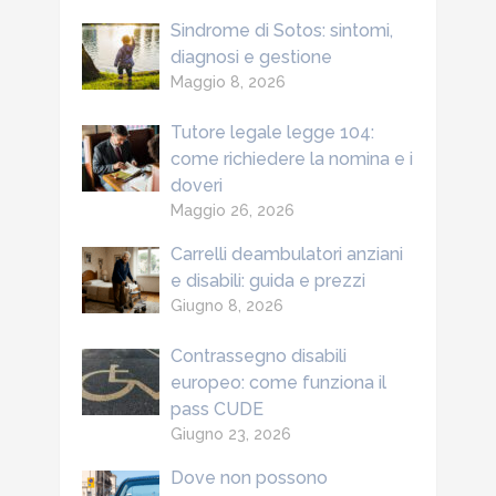
Sindrome di Sotos: sintomi,
diagnosi e gestione
Maggio 8, 2026
Tutore legale legge 104:
come richiedere la nomina e i
doveri
Maggio 26, 2026
Carrelli deambulatori anziani
e disabili: guida e prezzi
Giugno 8, 2026
Contrassegno disabili
europeo: come funziona il
pass CUDE
Giugno 23, 2026
Dove non possono