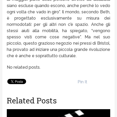
siano escluse quando escono, anche perché lo vedo
ogni volta che vado in giro”. Il mondo, secondo Beth,
è progettato esclusivamente su misura dei
normodotati: per gli altri non c’è spazio. Anche gli
stessi aiuti alla mobilità, ha spiegato, “vengono
spesso visti come cose negative”. Ma nel suo
piccolo, questo grazioso negozio nei pressi di Bristol,
ha provato ad iniziare una piccola grande rivoluzione
che è anche e soprattutto culturale.
No related posts.
Pin It
Related Posts