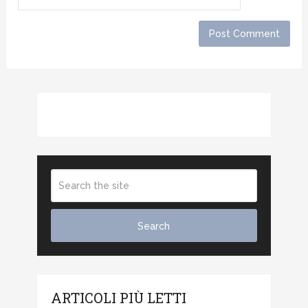
ARTICOLI PIÙ LETTI