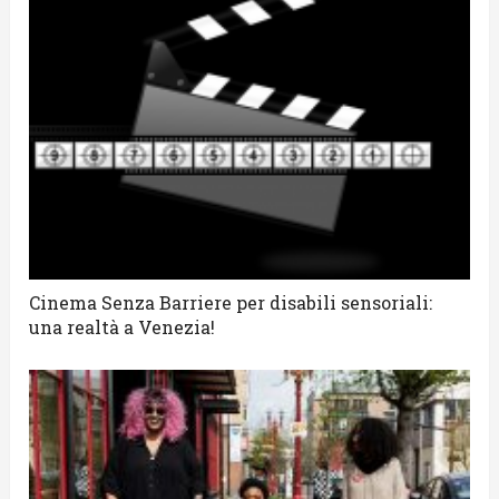
Cinema Senza Barriere per disabili sensoriali:
una realtà a Venezia!