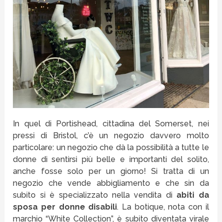
In quel di Portishead, cittadina del Somerset, nei
pressi di Bristol, c’è un negozio davvero molto
particolare: un negozio che dà la possibilità a tutte le
donne di sentirsi più belle e importanti del solito,
anche fosse solo per un giorno! Si tratta di un
negozio che vende abbigliamento e che sin da
subito si è specializzato nella vendita di
abiti da
sposa per donne disabili
. La botique, nota con il
marchio “White Collection”, è subito diventata virale