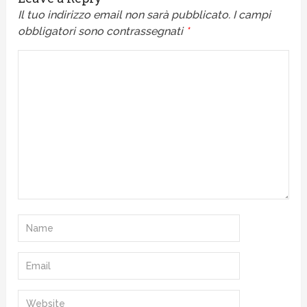
Il tuo indirizzo email non sarà pubblicato.
I campi
obbligatori sono contrassegnati
*