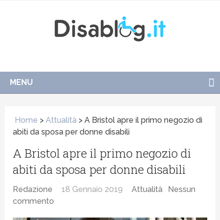
MENU
Home
>
Attualità
>
A Bristol apre il primo negozio di
abiti da sposa per donne disabili
A Bristol apre il primo negozio di
abiti da sposa per donne disabili
Redazione
18 Gennaio 2019
Attualità
Nessun
commento